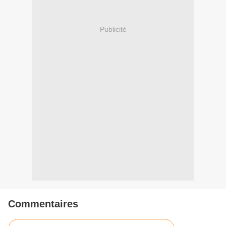
Publicité
Commentaires