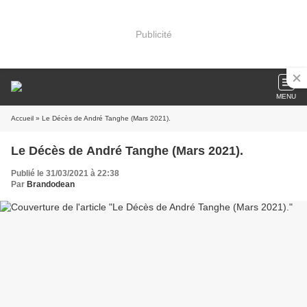
Publicité
MENU
Accueil
» Le Décès de André Tanghe (Mars 2021).
Le Décès de André Tanghe (Mars 2021).
Publié le 31/03/2021 à 22:38
Par
Brandodean