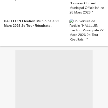
HALLLUIN Election Municipale 22
Mars 2026 2e Tour Résultats :