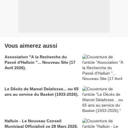
Vous aimerez aussi
Association "A la Recherche du
Passé d'Halluin "... Nouveau Site (17
Avril 2026).
Le Décès de Marcel Delafosse... ou 65
ans au service du Basket (1933-2026).
Halluin - Le Nouveau Conseil
Municipal Officialisé ce 28 Mars 2026.