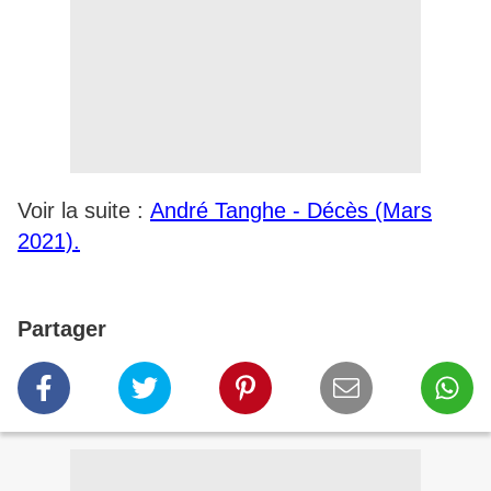
Voir la suite :
André Tanghe - Décès (Mars
2021).
Partager