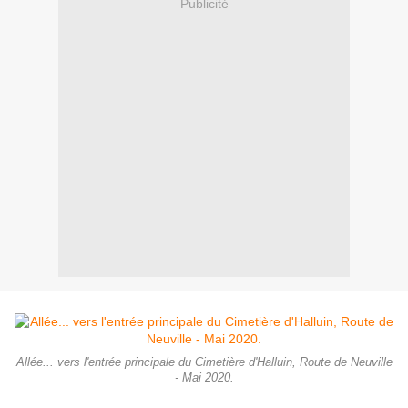
Publicité
Allée... vers l'entrée principale du Cimetière d'Halluin, Route de Neuville
- Mai 2020.