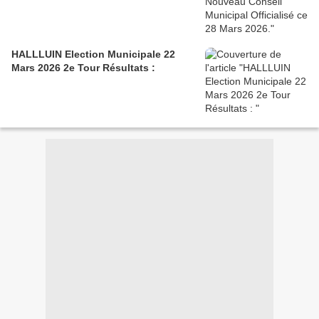
HALLLUIN Election Municipale 22
Mars 2026 2e Tour Résultats :