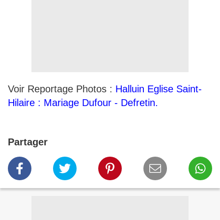
Voir Reportage Photos :
Halluin Eglise Saint-
Hilaire : Mariage Dufour - Defretin.
Partager