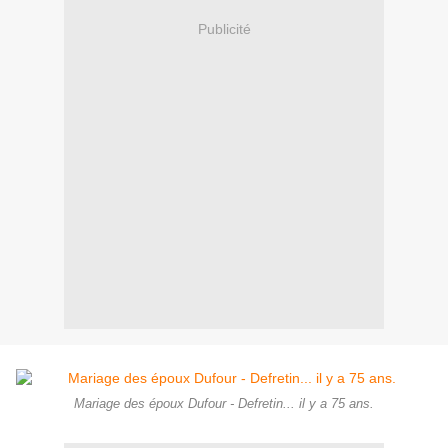
Publicité
Mariage des époux Dufour - Defretin... il y a 75 ans.