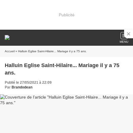
Publicité
MENU
Accueil
» Halluin Eglise Saint-Hilaire... Mariage il y a 75 ans.
Halluin Eglise Saint-Hilaire... Mariage il y a 75
ans.
Publié le 27/05/2021 à 22:09
Par
Brandodean