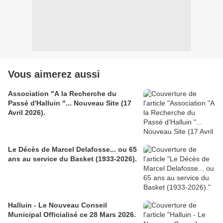
Vous aimerez aussi
Association "A la Recherche du
Passé d'Halluin "... Nouveau Site (17
Avril 2026).
Le Décès de Marcel Delafosse... ou 65
ans au service du Basket (1933-2026).
Halluin - Le Nouveau Conseil
Municipal Officialisé ce 28 Mars 2026.