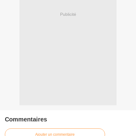
Publicité
Commentaires
Ajouter un commentaire