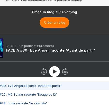
Créer un blog sur Overblog
Créer un blog
FACE A - un podcast Purecharts
FACE A #30 : Eve Angeli raconte "Avant de partir"
#30 : Eve Angeli raconte "Avant de partir"
#29 : MC Solaar raconte "Bouge de là"
28 : Lorie raconte "Je vais vite"