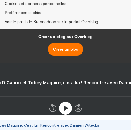
Cookies et données personnelles
Préférences cookies
Voir le profil de Brandodean sur le portail Overblog
Créer un blog sur Overblog
Créer un blog
 DiCaprio et Tobey Maguire, c'est lui ! Rencontre avec Dam
bey Maguire, c'est lui ! Rencontre avec Damien Witecka