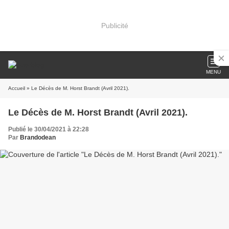
Publicité
MENU
Accueil
» Le Décès de M. Horst Brandt (Avril 2021).
Le Décès de M. Horst Brandt (Avril 2021).
Publié le 30/04/2021 à 22:28
Par
Brandodean