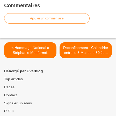
Commentaires
Ajouter un commentaire
< Hommage National à
Déconfinement : Calendrier
Stéphanie Monfermé.
entre le 3 Mai et le 30 Juin
2021. >
Hébergé par Overblog
Top articles
Pages
Contact
Signaler un abus
C.G.U.