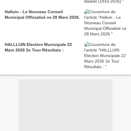
Halluin - Le Nouveau Conseil
Municipal Officialisé ce 28 Mars 2026.
HALLLUIN Election Municipale 22
Mars 2026 2e Tour Résultats :