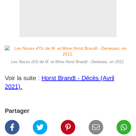
Les Noces d'Or de M. et Mme Horst Brandt - Derieuws, en 2012.
Voir la suite :
Horst Brandt - Décès (Avril
2021).
Partager