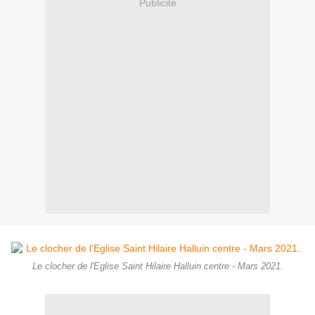
Publicité
Le clocher de l'Eglise Saint Hilaire Halluin centre - Mars 2021.