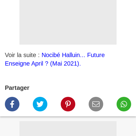
Voir la suite :
Nocibé Halluin... Future
Enseigne April ? (Mai 2021).
Partager