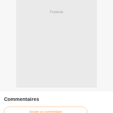
Publicité
Commentaires
Ajouter un commentaire