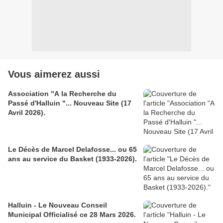
Vous aimerez aussi
Association "A la Recherche du
Passé d'Halluin "... Nouveau Site (17
Avril 2026).
Le Décès de Marcel Delafosse... ou 65
ans au service du Basket (1933-2026).
Halluin - Le Nouveau Conseil
Municipal Officialisé ce 28 Mars 2026.