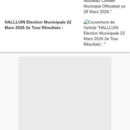
HALLLUIN Election Municipale 22
Mars 2026 2e Tour Résultats :