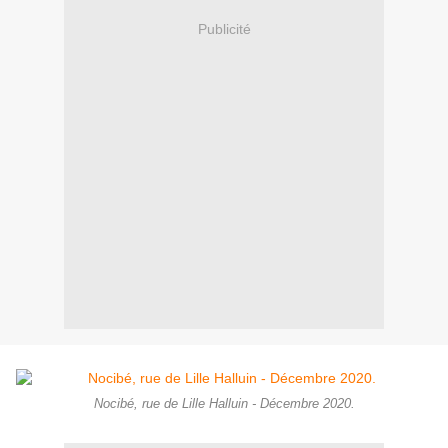
Publicité
Nocibé, rue de Lille Halluin - Décembre 2020.