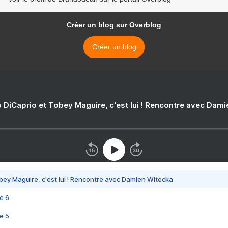
Créer un blog sur Overblog
Créer un blog
 DiCaprio et Tobey Maguire, c'est lui ! Rencontre avec Dam
bey Maguire, c'est lui ! Rencontre avec Damien Witecka
e 6
e 5