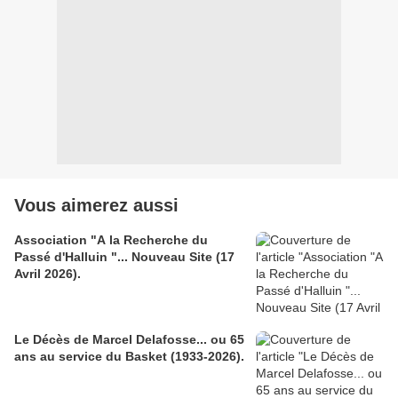
Vous aimerez aussi
Association "A la Recherche du
Passé d'Halluin "... Nouveau Site (17
Avril 2026).
Le Décès de Marcel Delafosse... ou 65
ans au service du Basket (1933-2026).