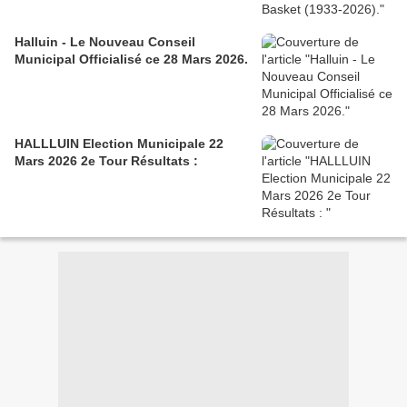
Halluin - Le Nouveau Conseil
Municipal Officialisé ce 28 Mars 2026.
HALLLUIN Election Municipale 22
Mars 2026 2e Tour Résultats :