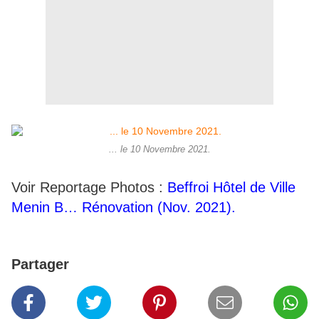
... le 10 Novembre 2021.
Voir Reportage Photos :
Beffroi Hôtel de Ville
Menin B… Rénovation (Nov. 2021).
Partager