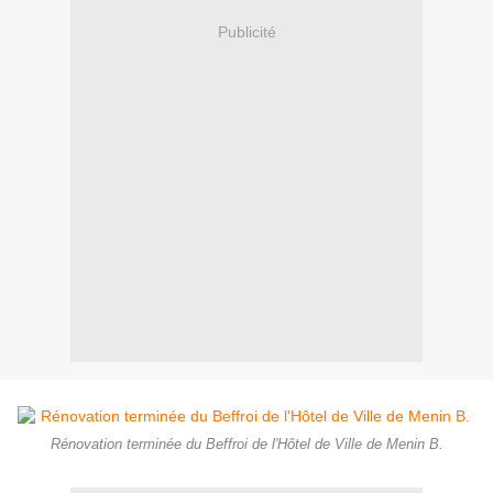
Publicité
Rénovation terminée du Beffroi de l'Hôtel de Ville de Menin B.