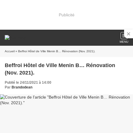
Publicité
MENU
Accueil
» Beffroi Hôtel de Ville Menin B… Rénovation (Nov. 2021).
Beffroi Hôtel de Ville Menin B… Rénovation
(Nov. 2021).
Publié le 24/11/2021 à 14:00
Par
Brandodean