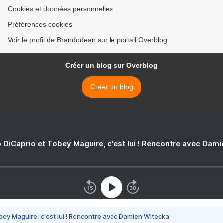
Cookies et données personnelles
Préférences cookies
Voir le profil de Brandodean sur le portail Overblog
Créer un blog sur Overblog
Créer un blog
 DiCaprio et Tobey Maguire, c'est lui ! Rencontre avec Dam
bey Maguire, c'est lui ! Rencontre avec Damien Witecka