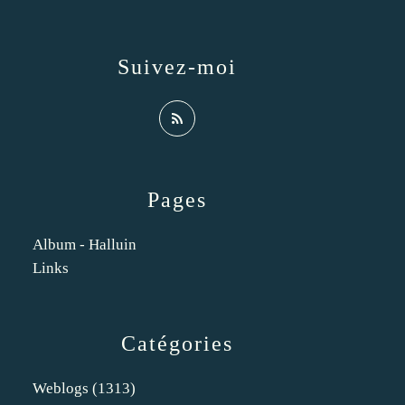
Suivez-moi
Pages
Album - Halluin
Links
Catégories
Weblogs
(1313)