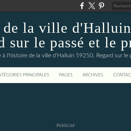
 de la ville d'Hallui
 sur le passé et le p
 à l'histoire de la ville d'Halluin 59250. Regard sur le
ATÉGORIES PRINCIPALES
PAGES
ARCHIVES
CONTAC
Publicité