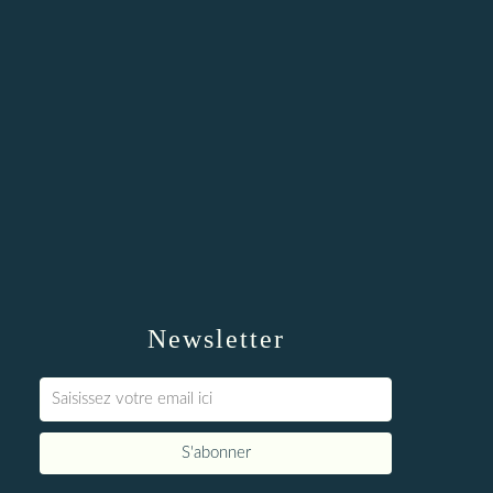
Newsletter