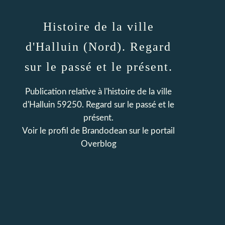
Histoire de la ville
d'Halluin (Nord). Regard
sur le passé et le présent.
Publication relative à l'histoire de la ville
d'Halluin 59250. Regard sur le passé et le
présent.
Voir le profil de
Brandodean
sur le portail
Overblog