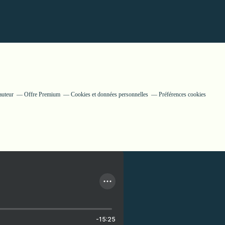
auteur
Offre Premium
Cookies et données personnelles
Préférences cookies
-15:25