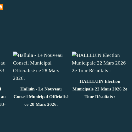
HALLLUIN Election
l
Halluin - Le Nouveau
Municipale 22 Mars 2026 2e
 au
Conseil Municipal Officialisé
Tour Résultats :
33-
ce 28 Mars 2026.