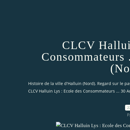
CLCV Halluin
Consommateurs .
(No
Histoire de la ville d'Halluin (Nord). Regard sur le pa
CLCV Halluin Lys : Ecole des Consommateurs ... 30 A
2
P