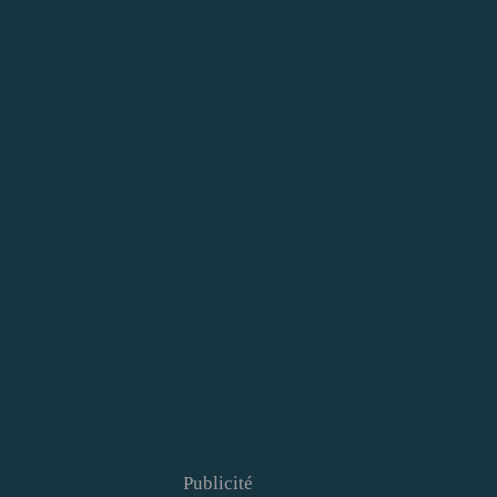
Publicité