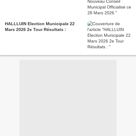
HALLLUIN Election Municipale 22
Mars 2026 2e Tour Résultats :