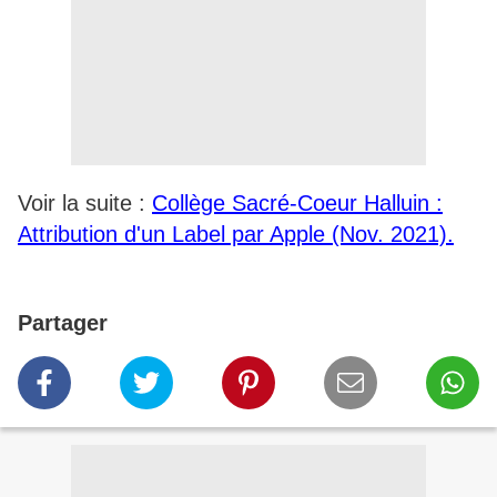
Voir la suite :
Collège Sacré-Coeur Halluin :
Attribution d'un Label par Apple (Nov. 2021).
Partager