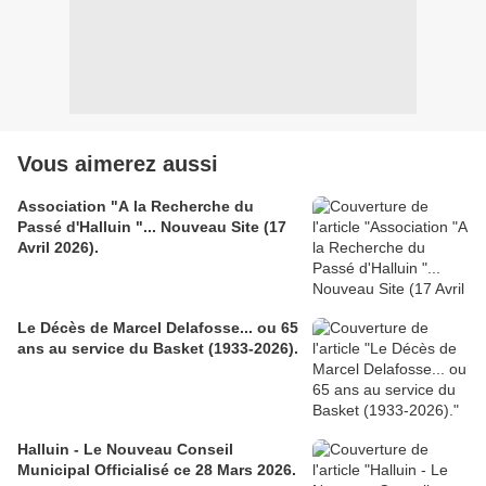
Vous aimerez aussi
Association "A la Recherche du
Passé d'Halluin "... Nouveau Site (17
Avril 2026).
Le Décès de Marcel Delafosse... ou 65
ans au service du Basket (1933-2026).
Halluin - Le Nouveau Conseil
Municipal Officialisé ce 28 Mars 2026.