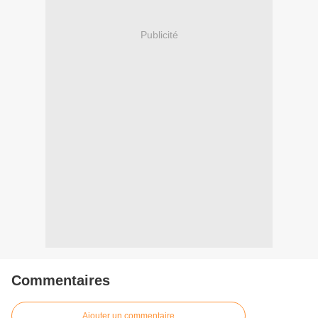
Publicité
Commentaires
Ajouter un commentaire