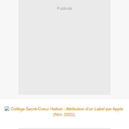
Publicité