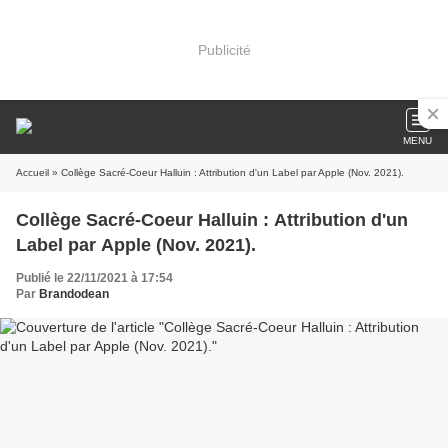
Publicité
MENU
Accueil
» Collège Sacré-Coeur Halluin : Attribution d'un Label par Apple (Nov. 2021).
Collège Sacré-Coeur Halluin : Attribution d'un
Label par Apple (Nov. 2021).
Publié le 22/11/2021 à 17:54
Par
Brandodean