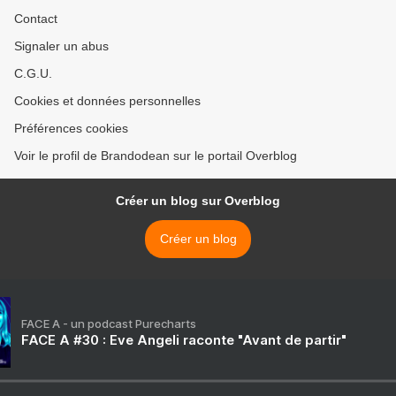
Contact
Signaler un abus
C.G.U.
Cookies et données personnelles
Préférences cookies
Voir le profil de Brandodean sur le portail Overblog
Créer un blog sur Overblog
Créer un blog
FACE A - un podcast Purecharts
FACE A #30 : Eve Angeli raconte "Avant de partir"