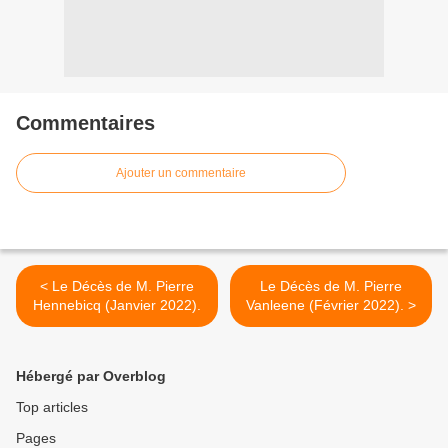
Commentaires
Ajouter un commentaire
< Le Décès de M. Pierre
Le Décès de M. Pierre
Hennebicq (Janvier 2022).
Vanleene (Février 2022). >
Hébergé par Overblog
Top articles
Pages