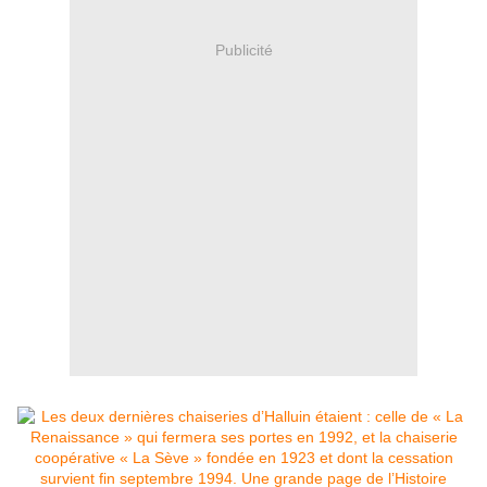
Publicité