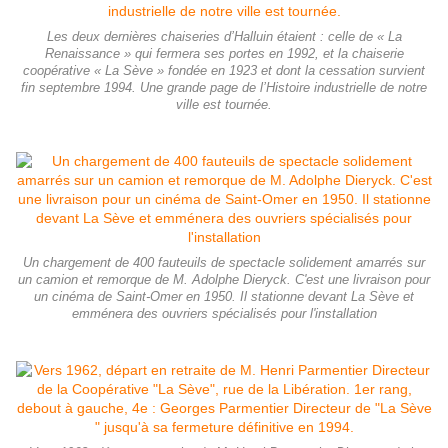
Les deux dernières chaiseries d’Halluin étaient : celle de « La
Renaissance » qui fermera ses portes en 1992, et la chaiserie
coopérative « La Sève » fondée en 1923 et dont la cessation survient
fin septembre 1994. Une grande page de l’Histoire industrielle de notre
ville est tournée.
Un chargement de 400 fauteuils de spectacle solidement amarrés sur
un camion et remorque de M. Adolphe Dieryck. C'est une livraison pour
un cinéma de Saint-Omer en 1950. Il stationne devant La Sève et
emménera des ouvriers spécialisés pour l'installation