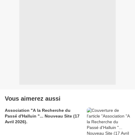
Vous aimerez aussi
Association "A la Recherche du
Passé d'Halluin "... Nouveau Site (17
Avril 2026).