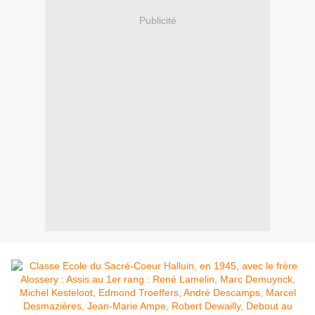
Publicité