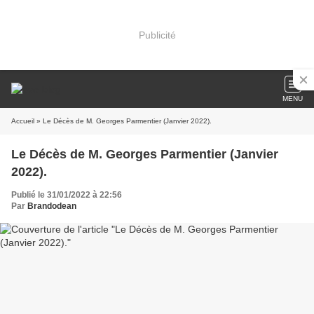
Publicité
MENU
Accueil
» Le Décès de M. Georges Parmentier (Janvier 2022).
Le Décès de M. Georges Parmentier (Janvier
2022).
Publié le 31/01/2022 à 22:56
Par
Brandodean