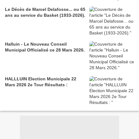
Le Décès de Marcel Delafosse... ou 65
ans au service du Basket (1933-2026).
Halluin - Le Nouveau Conseil
Municipal Officialisé ce 28 Mars 2026.
HALLLUIN Election Municipale 22
Mars 2026 2e Tour Résultats :