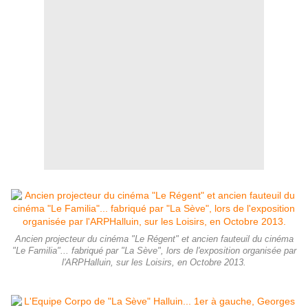
Ancien projecteur du cinéma "Le Régent" et ancien fauteuil du cinéma
"Le Familia"... fabriqué par "La Sève", lors de l'exposition organisée par
l'ARPHalluin, sur les Loisirs, en Octobre 2013.