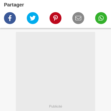
Partager
Publicité