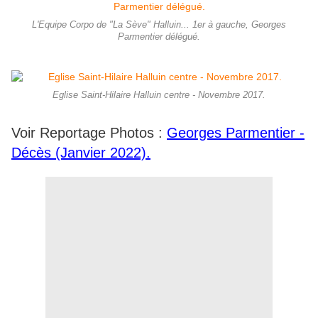
L'Equipe Corpo de "La Sève" Halluin... 1er à gauche, Georges
Parmentier délégué.
Eglise Saint-Hilaire Halluin centre - Novembre 2017.
Voir Reportage Photos :
Georges Parmentier -
Décès (Janvier 2022).