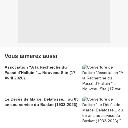
Vous aimerez aussi
Association "A la Recherche du
Passé d'Halluin "... Nouveau Site (17
Avril 2026).
Le Décès de Marcel Delafosse... ou 65
ans au service du Basket (1933-2026).