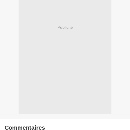
Publicité
Commentaires