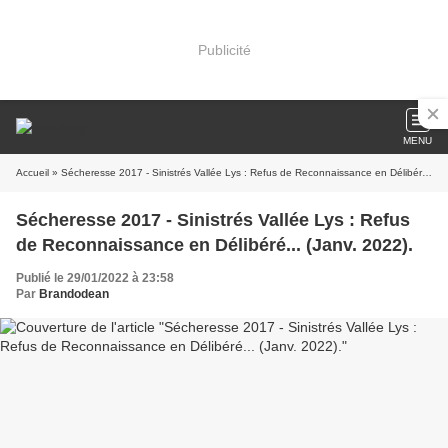
Publicité
MENU
Accueil
» Sécheresse 2017 - Sinistrés Vallée Lys : Refus de Reconnaissance en Délibéré... (Janv. 2022).
Sécheresse 2017 - Sinistrés Vallée Lys : Refus
de Reconnaissance en Délibéré... (Janv. 2022).
Publié le 29/01/2022 à 23:58
Par
Brandodean