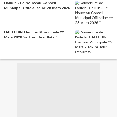
Halluin - Le Nouveau Conseil
Municipal Officialisé ce 28 Mars 2026.
HALLLUIN Election Municipale 22
Mars 2026 2e Tour Résultats :