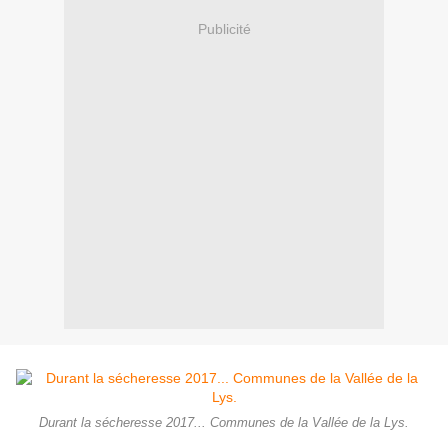
Publicité
Durant la sécheresse 2017... Communes de la Vallée de la Lys.