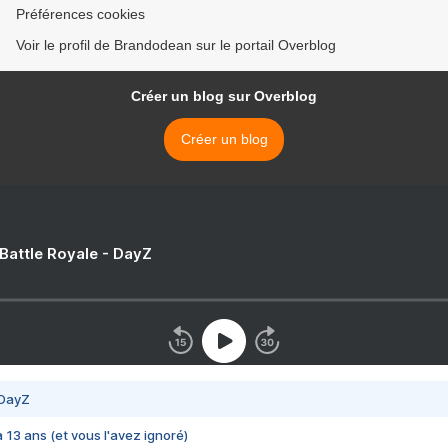
Préférences cookies
Voir le profil de Brandodean sur le portail Overblog
Créer un blog sur Overblog
Créer un blog
 Battle Royale - DayZ
 DayZ
 a 13 ans (et vous l'avez ignoré)