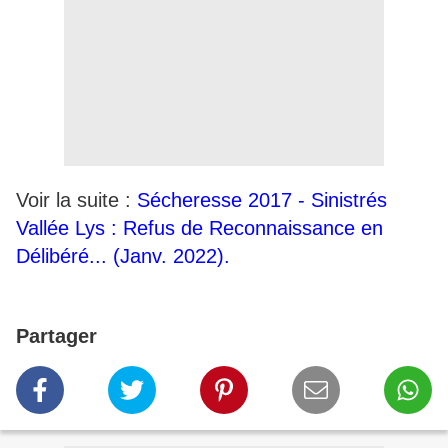
Voir la suite :
Sécheresse 2017 - Sinistrés
Vallée Lys : Refus de Reconnaissance en
Délibéré... (Janv. 2022).
Partager