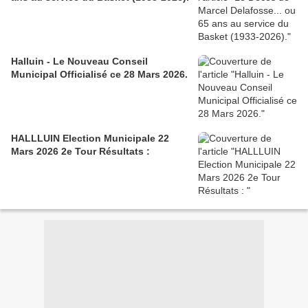
Halluin - Le Nouveau Conseil
Municipal Officialisé ce 28 Mars 2026.
HALLLUIN Election Municipale 22
Mars 2026 2e Tour Résultats :