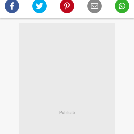
Publicité