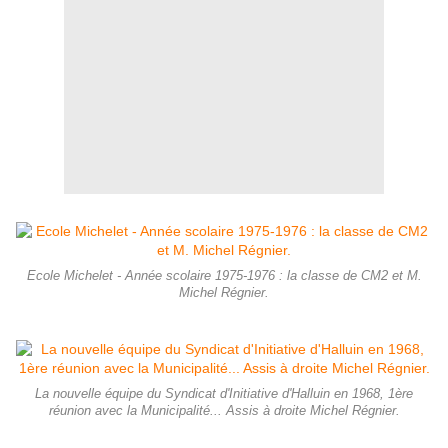
Ecole Michelet - Année scolaire 1975-1976 : la classe de CM2 et M.
Michel Régnier.
La nouvelle équipe du Syndicat d'Initiative d'Halluin en 1968, 1ère
réunion avec la Municipalité... Assis à droite Michel Régnier.