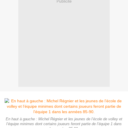
Publicité
En haut à gauche : Michel Régnier et les jeunes de l’école de volley et
l’équipe minimes dont certains joueurs feront partie de l’équipe 1 dans