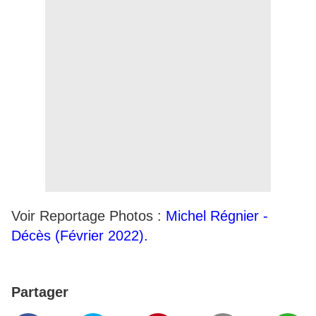
Voir Reportage Photos :
Michel Régnier -
Décès (Février 2022).
Partager