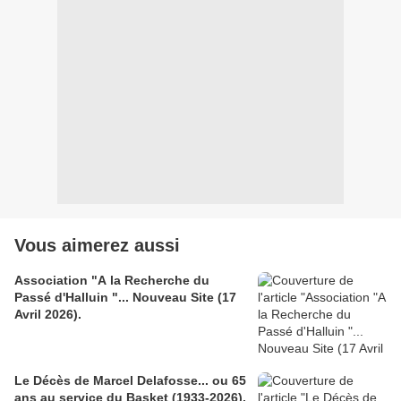
Vous aimerez aussi
Association "A la Recherche du
Passé d'Halluin "... Nouveau Site (17
Avril 2026).
Le Décès de Marcel Delafosse... ou 65
ans au service du Basket (1933-2026).