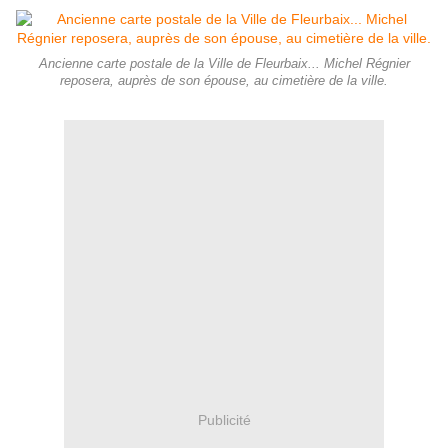
Ancienne carte postale de la Ville de Fleurbaix... Michel Régnier
reposera, auprès de son épouse, au cimetière de la ville.
Publicité