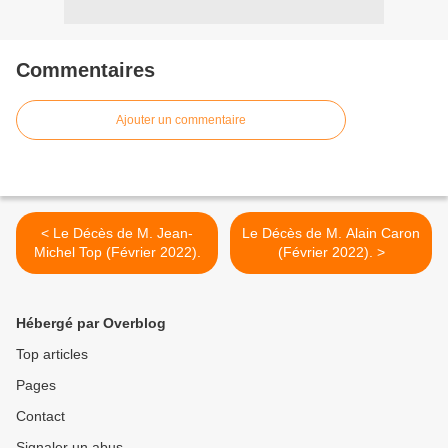
Commentaires
Ajouter un commentaire
< Le Décès de M. Jean-
Le Décès de M. Alain Caron
Michel Top (Février 2022).
(Février 2022). >
Hébergé par Overblog
Top articles
Pages
Contact
Signaler un abus