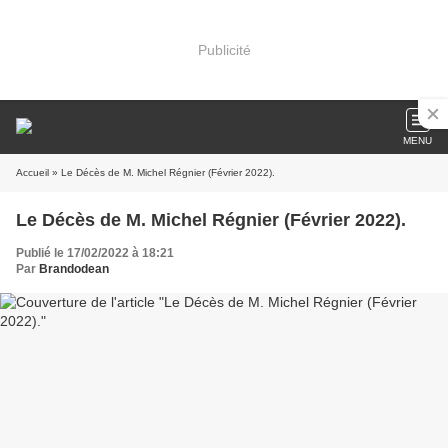
Publicité
MENU
Accueil
» Le Décès de M. Michel Régnier (Février 2022).
Le Décès de M. Michel Régnier (Février 2022).
Publié le 17/02/2022 à 18:21
Par
Brandodean