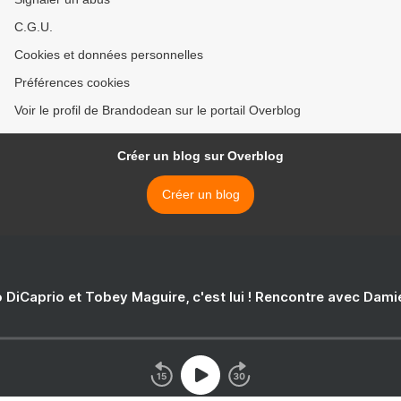
C.G.U.
Cookies et données personnelles
Préférences cookies
Voir le profil de Brandodean sur le portail Overblog
Créer un blog sur Overblog
Créer un blog
 DiCaprio et Tobey Maguire, c'est lui ! Rencontre avec Dam