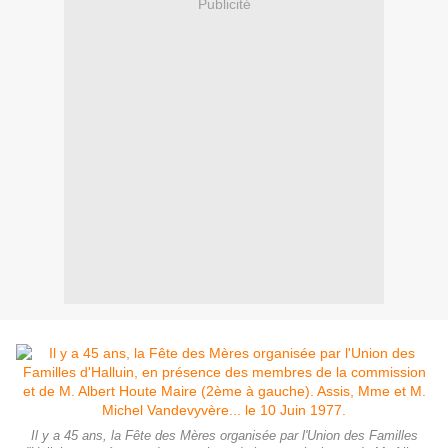
Publicité
Il y a 45 ans, la Fête des Mères organisée par l'Union des Familles