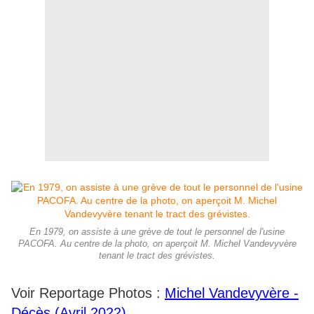
En 1979, on assiste à une grève de tout le personnel de l'usine
PACOFA. Au centre de la photo, on aperçoit M. Michel Vandevyvère
tenant le tract des grévistes.
Voir Reportage Photos :
Michel Vandevyvère -
Décès (Avril 2022).