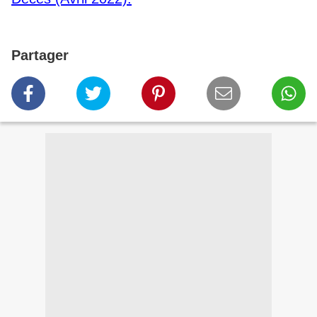
Partager