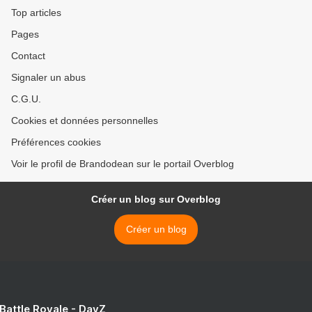
Top articles
Pages
Contact
Signaler un abus
C.G.U.
Cookies et données personnelles
Préférences cookies
Voir le profil de Brandodean sur le portail Overblog
Créer un blog sur Overblog
Créer un blog
 Battle Royale - DayZ