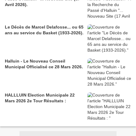
Avril 2026).
Le Décès de Marcel Delafosse... ou 65
ans au service du Basket (1933-2026).
Halluin - Le Nouveau Conseil
Municipal Officialisé ce 28 Mars 2026.
HALLLUIN Election Municipale 22
Mars 2026 2e Tour Résultats :