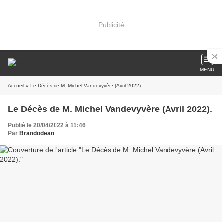
Publicité
MENU
Accueil
» Le Décès de M. Michel Vandevyvère (Avril 2022).
Le Décès de M. Michel Vandevyvère (Avril 2022).
Publié le 20/04/2022 à 11:46
Par
Brandodean