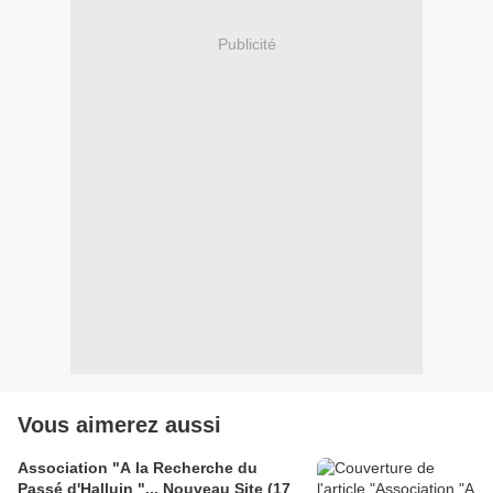
Publicité
Vous aimerez aussi
Association "A la Recherche du
Passé d'Halluin "... Nouveau Site (17