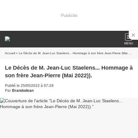
Publicité
MENU
Accueil
» Le Décès de M. Jean-Luc Staelens... Hommage à son frère Jean-Pierre (Mai 2022)).
Le Décès de M. Jean-Luc Staelens... Hommage à
son frère Jean-Pierre (Mai 2022)).
Publié le 25/05/2022 à 07:28
Par
Brandodean