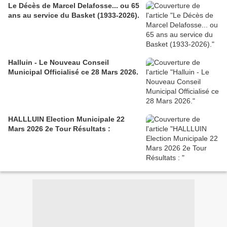
Le Décès de Marcel Delafosse... ou 65
ans au service du Basket (1933-2026).
Halluin - Le Nouveau Conseil
Municipal Officialisé ce 28 Mars 2026.
HALLLUIN Election Municipale 22
Mars 2026 2e Tour Résultats :