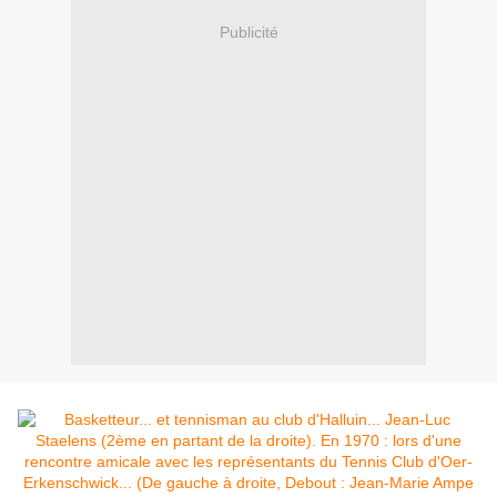
Publicité