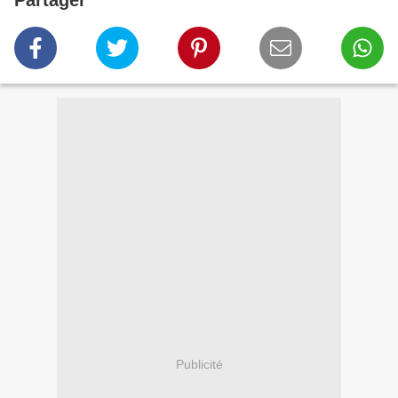
Partager
Publicité