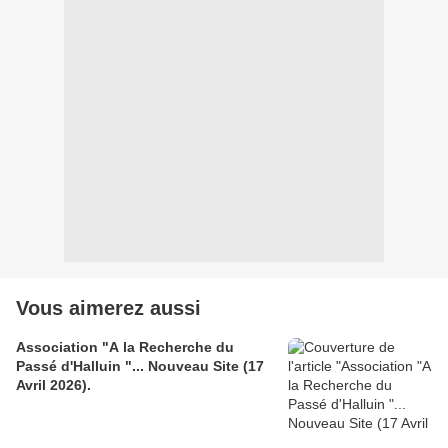
Vous aimerez aussi
Association "A la Recherche du
Passé d'Halluin "... Nouveau Site (17
Avril 2026).