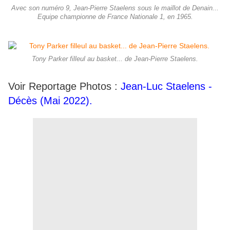
Avec son numéro 9, Jean-Pierre Staelens sous le maillot de Denain...
Equipe championne de France Nationale 1, en 1965.
Tony Parker filleul au basket... de Jean-Pierre Staelens.
Voir Reportage Photos :
Jean-Luc Staelens -
Décès (Mai 2022).