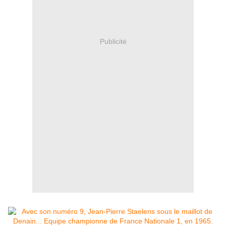
Publicité