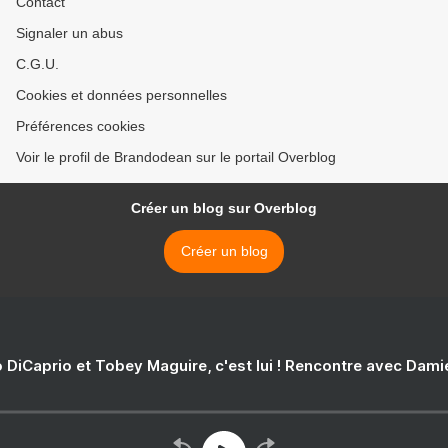
Contact
Signaler un abus
C.G.U.
Cookies et données personnelles
Préférences cookies
Voir le profil de Brandodean sur le portail Overblog
Créer un blog sur Overblog
Créer un blog
 DiCaprio et Tobey Maguire, c'est lui ! Rencontre avec Dam