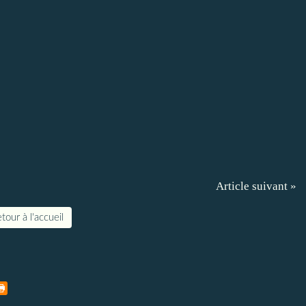
Article suivant »
tour à l'accueil