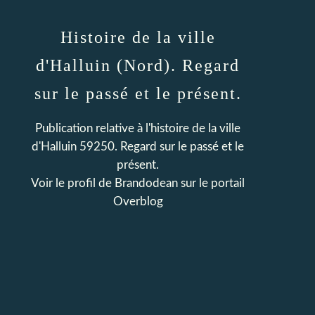
Histoire de la ville
d'Halluin (Nord). Regard
sur le passé et le présent.
Publication relative à l'histoire de la ville
d'Halluin 59250. Regard sur le passé et le
présent.
Voir le profil de
Brandodean
sur le portail
Overblog