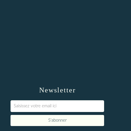
Newsletter