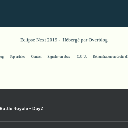
Eclipse Next 2019 - Hébergé par
Overblog
log
Top articles
Contact
Signaler un abus
C.G.U.
Rémunération en droits d'
 Battle Royale - DayZ