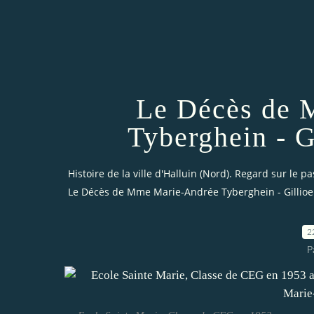
Le Décès de 
Tyberghein - G
Histoire de la ville d'Halluin (Nord). Regard sur le pa
Le Décès de Mme Marie-Andrée Tyberghein - Gillioe
2
P