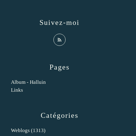
Suivez-moi
Pages
Album - Halluin
Links
Catégories
Weblogs
(1313)