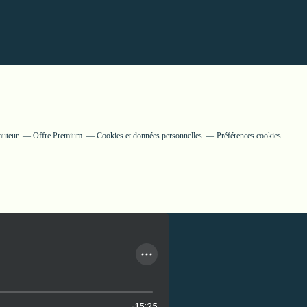
auteur
Offre Premium
Cookies et données personnelles
Préférences cookies
-15:25