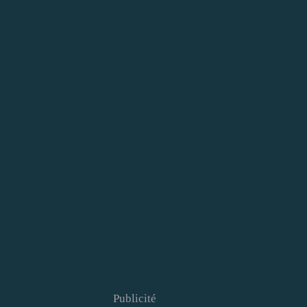
Publicité