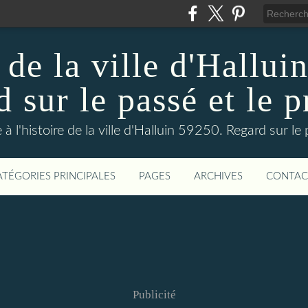
 de la ville d'Hallui
 sur le passé et le p
 à l'histoire de la ville d'Halluin 59250. Regard sur le
ATÉGORIES PRINCIPALES
PAGES
ARCHIVES
CONTAC
Publicité