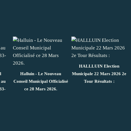
HALLLUIN Election
l
Halluin - Le Nouveau
Municipale 22 Mars 2026 2e
 au
Conseil Municipal Officialisé
Tour Résultats :
33-
ce 28 Mars 2026.