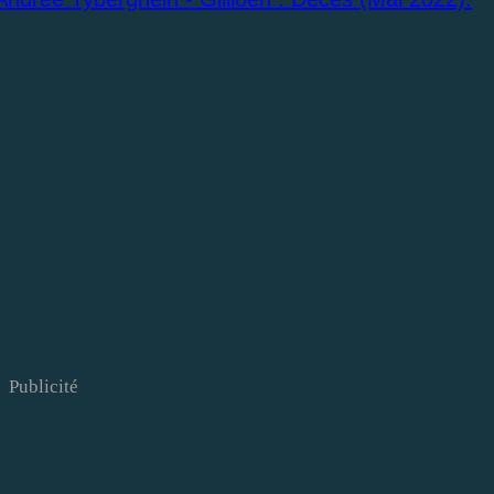
Publicité