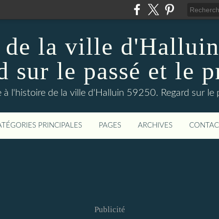
 de la ville d'Hallui
 sur le passé et le p
 à l'histoire de la ville d'Halluin 59250. Regard sur le
ATÉGORIES PRINCIPALES
PAGES
ARCHIVES
CONTAC
Publicité