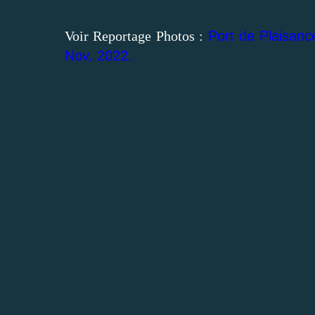
Voir Reportage Photos :
Port de Plaisance
Nov. 2022.