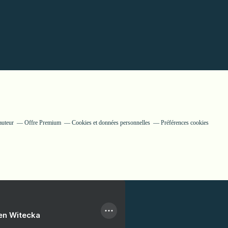
auteur
Offre Premium
Cookies et données personnelles
Préférences cookies
ien Witecka