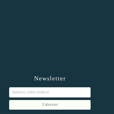
Newsletter