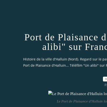
Port de Plaisance d
alibi" sur Fran
Histoire de la ville d'Halluin (Nord). Regard sur le pa
Port de Plaisance d'Halluin... Téléfilm "Un alibi" sur
3
P
Le Port de Plaisance d'Halluin l