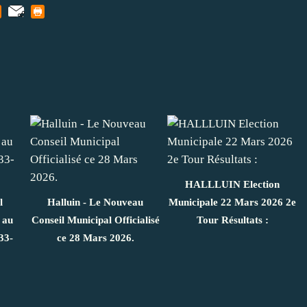
HALLLUIN Election
l
Halluin - Le Nouveau
Municipale 22 Mars 2026 2e
 au
Conseil Municipal Officialisé
Tour Résultats :
33-
ce 28 Mars 2026.