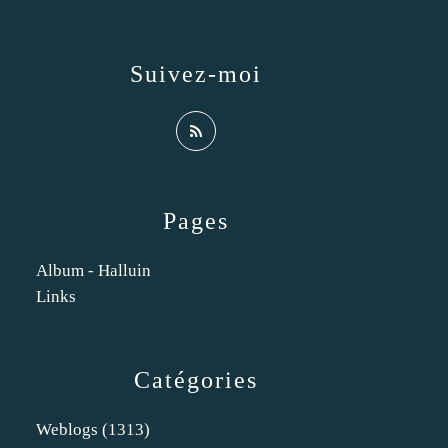
Suivez-moi
Pages
Album - Halluin
Links
Catégories
Weblogs
(1313)