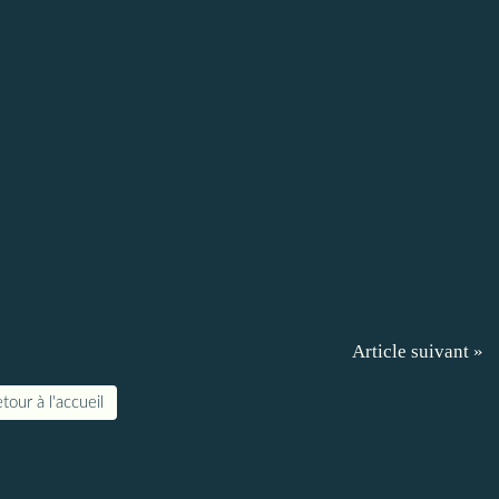
Article suivant »
tour à l'accueil