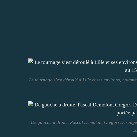
Le tournage s’est déroulé à Lille et ses environs, not
De gauche à droite, Pascal Demolon, Gregori Derangèr
s