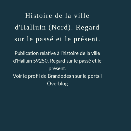
Histoire de la ville
d'Halluin (Nord). Regard
sur le passé et le présent.
Publication relative à l'histoire de la ville
d'Halluin 59250. Regard sur le passé et le
présent.
Voir le profil de
Brandodean
sur le portail
Overblog