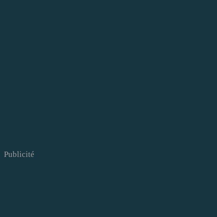
Publicité