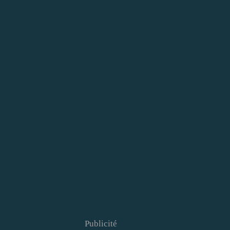
Publicité