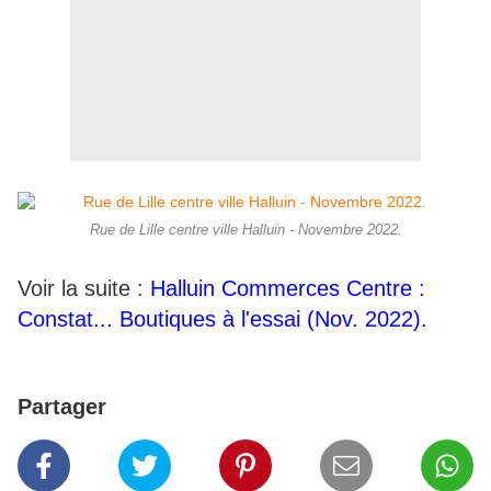
Rue de Lille centre ville Halluin - Novembre 2022.
Voir la suite :
Halluin Commerces Centre :
Constat... Boutiques à l'essai (Nov. 2022).
Partager