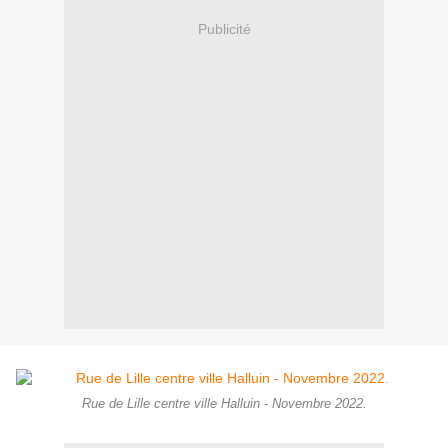
Publicité
Rue de Lille centre ville Halluin - Novembre 2022.