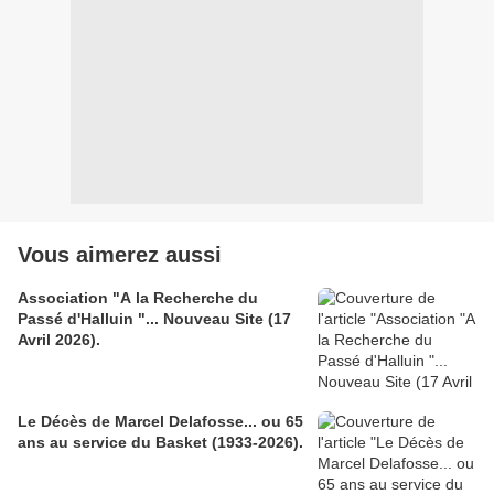
Vous aimerez aussi
Association "A la Recherche du
Passé d'Halluin "... Nouveau Site (17
Avril 2026).
Le Décès de Marcel Delafosse... ou 65
ans au service du Basket (1933-2026).