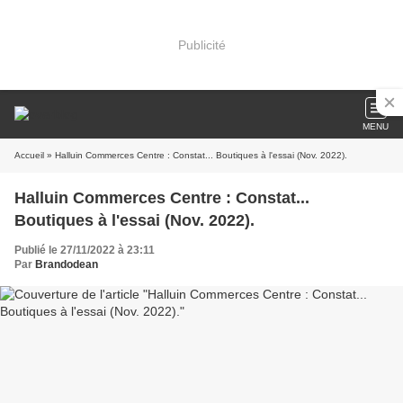
Publicité
MENU
Accueil
» Halluin Commerces Centre : Constat... Boutiques à l'essai (Nov. 2022).
Halluin Commerces Centre : Constat...
Boutiques à l'essai (Nov. 2022).
Publié le 27/11/2022 à 23:11
Par
Brandodean