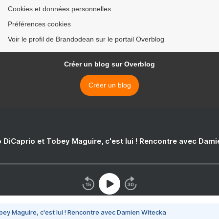
Cookies et données personnelles
Préférences cookies
Voir le profil de Brandodean sur le portail Overblog
Créer un blog sur Overblog
Créer un blog
 DiCaprio et Tobey Maguire, c'est lui ! Rencontre avec Dam
bey Maguire, c'est lui ! Rencontre avec Damien Witecka