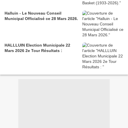
Halluin - Le Nouveau Conseil
Municipal Officialisé ce 28 Mars 2026.
HALLLUIN Election Municipale 22
Mars 2026 2e Tour Résultats :