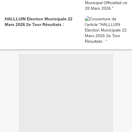
HALLLUIN Election Municipale 22
Mars 2026 2e Tour Résultats :