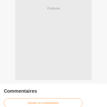
Publicité
Commentaires
Ajouter un commentaire