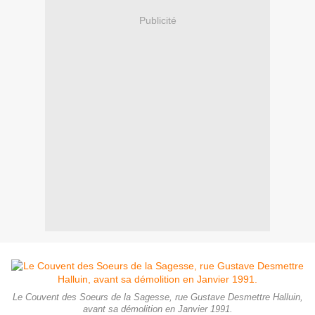
Publicité
Le Couvent des Soeurs de la Sagesse, rue Gustave Desmettre Halluin,
avant sa démolition en Janvier 1991.