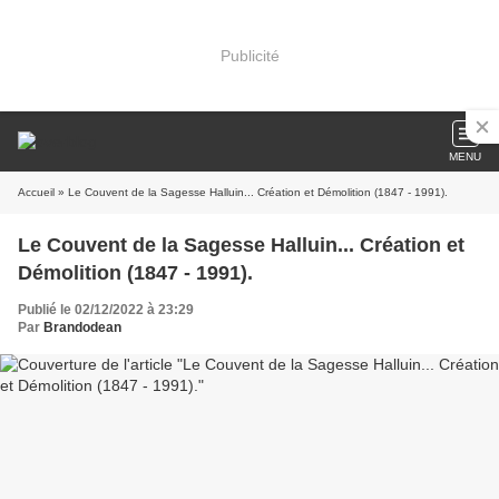
Publicité
MENU
Accueil
» Le Couvent de la Sagesse Halluin... Création et Démolition (1847 - 1991).
Le Couvent de la Sagesse Halluin... Création et
Démolition (1847 - 1991).
Publié le 02/12/2022 à 23:29
Par
Brandodean