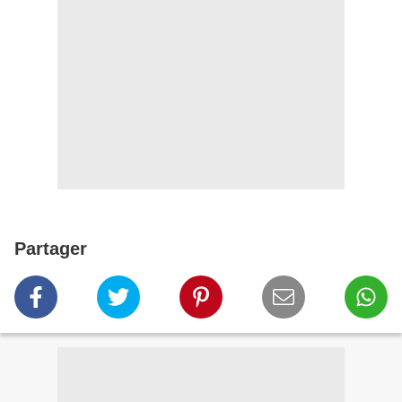
Partager