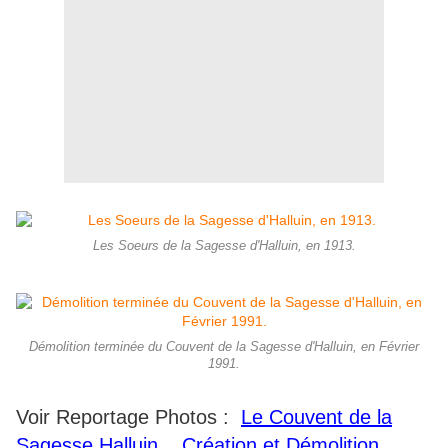
Les Soeurs de la Sagesse d'Halluin, en 1913.
Démolition terminée du Couvent de la Sagesse d'Halluin, en Février
1991.
Voir Reportage Photos :
Le Couvent de la
Sagesse Halluin... Création et Démolition