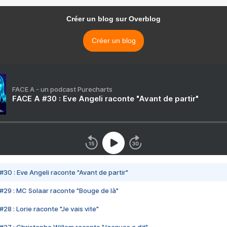
Créer un blog sur Overblog
Créer un blog
FACE A - un podcast Purecharts
FACE A #30 : Eve Angeli raconte "Avant de partir"
#30 : Eve Angeli raconte "Avant de partir"
#29 : MC Solaar raconte "Bouge de là"
28 : Lorie raconte "Je vais vite"