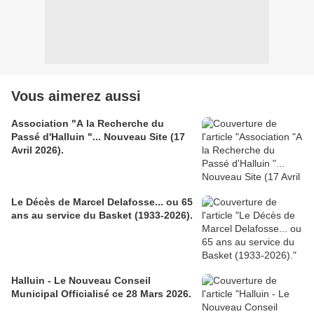
Vous aimerez aussi
Association "A la Recherche du
Passé d'Halluin "... Nouveau Site (17
Avril 2026).
Le Décès de Marcel Delafosse... ou 65
ans au service du Basket (1933-2026).
Halluin - Le Nouveau Conseil
Municipal Officialisé ce 28 Mars 2026.