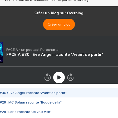
Créer un blog sur Overblog
Créer un blog
FACE A - un podcast Purecharts
FACE A #30 : Eve Angeli raconte "Avant de partir"
#30 : Eve Angeli raconte "Avant de partir"
#29 : MC Solaar raconte "Bouge de là"
28 : Lorie raconte "Je vais vite"