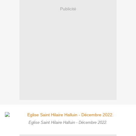
Publicité
Eglise Saint Hilaire Halluin - Décembre 2022.