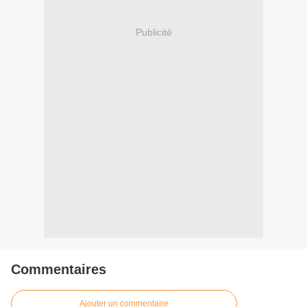
Publicité
Commentaires
Ajouter un commentaire