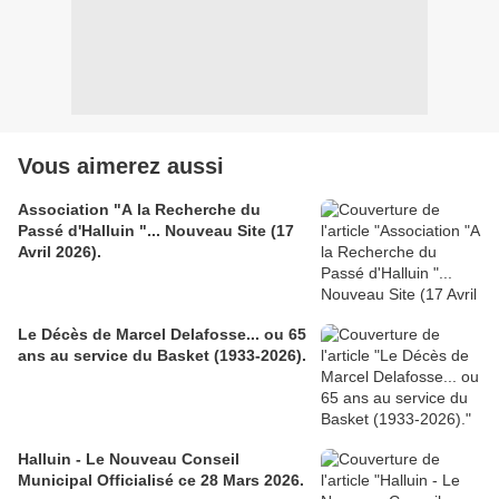
Vous aimerez aussi
Association "A la Recherche du
Passé d'Halluin "... Nouveau Site (17
Avril 2026).
Le Décès de Marcel Delafosse... ou 65
ans au service du Basket (1933-2026).
Halluin - Le Nouveau Conseil
Municipal Officialisé ce 28 Mars 2026.