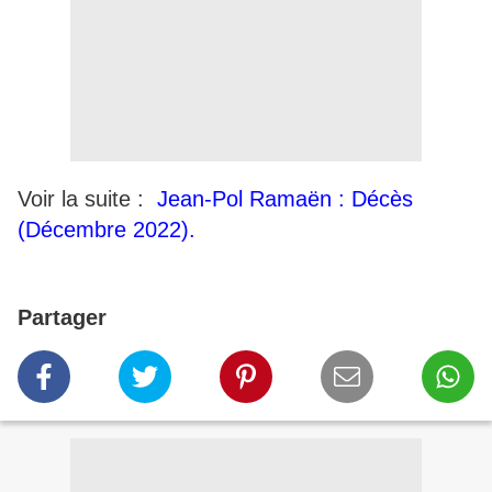
Voir la suite :
Jean-Pol Ramaën : Décès
(Décembre 2022).
Partager