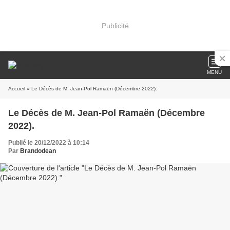
Publicité
MENU
Accueil
» Le Décès de M. Jean-Pol Ramaën (Décembre 2022).
Le Décès de M. Jean-Pol Ramaën (Décembre
2022).
Publié le 20/12/2022 à 10:14
Par
Brandodean