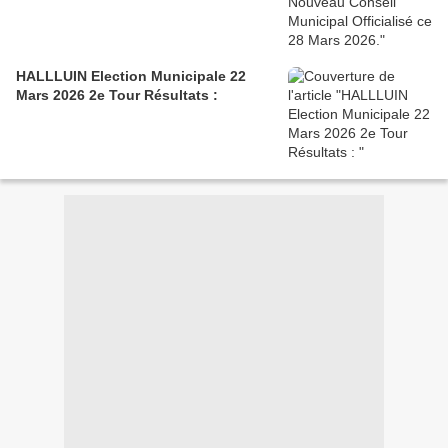
HALLLUIN Election Municipale 22
Mars 2026 2e Tour Résultats :