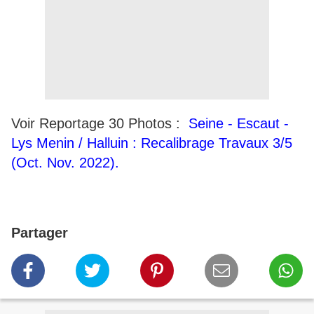
Voir Reportage 30 Photos :
Seine - Escaut -
Lys Menin / Halluin : Recalibrage Travaux 3/5
(Oct. Nov. 2022).
Partager