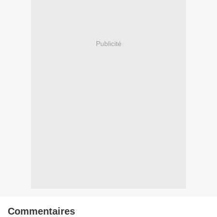
Publicité
Commentaires