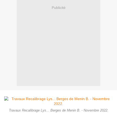
Publicité
Travaux Recalibrage Lys... Berges de Menin B. - Novembre 2022.