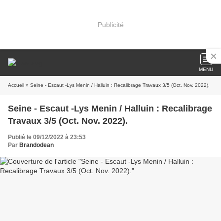
Publicité
MENU
Accueil
» Seine - Escaut -Lys Menin / Halluin : Recalibrage Travaux 3/5 (Oct. Nov. 2022).
Seine - Escaut -Lys Menin / Halluin : Recalibrage
Travaux 3/5 (Oct. Nov. 2022).
Publié le 09/12/2022 à 23:53
Par
Brandodean