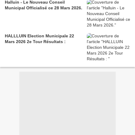
Halluin - Le Nouveau Conseil
Municipal Officialisé ce 28 Mars 2026.
HALLLUIN Election Municipale 22
Mars 2026 2e Tour Résultats :