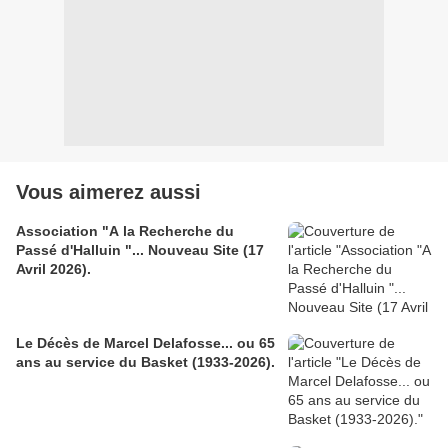
Vous aimerez aussi
Association "A la Recherche du
Passé d'Halluin "... Nouveau Site (17
Avril 2026).
Le Décès de Marcel Delafosse... ou 65
ans au service du Basket (1933-2026).