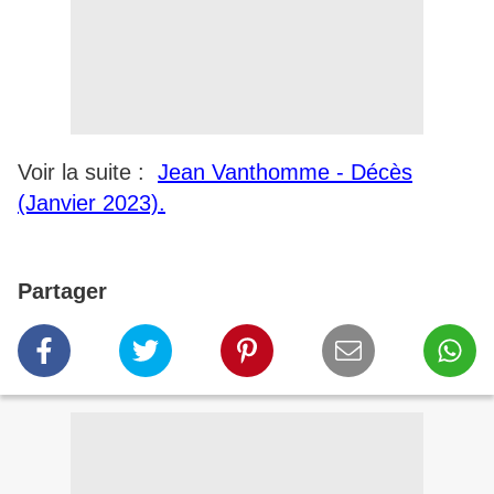
Voir la suite :
Jean Vanthomme - Décès
(Janvier 2023).
Partager