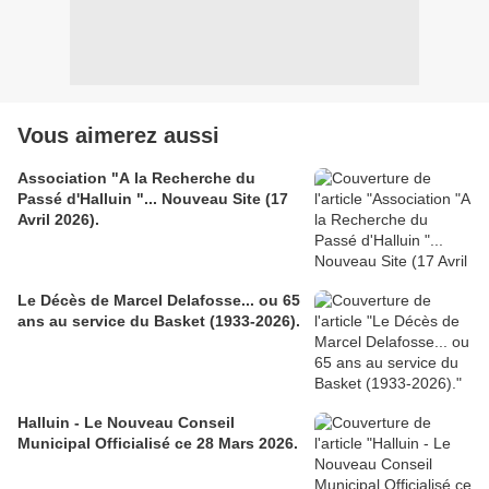
Vous aimerez aussi
Association "A la Recherche du
Passé d'Halluin "... Nouveau Site (17
Avril 2026).
Le Décès de Marcel Delafosse... ou 65
ans au service du Basket (1933-2026).
Halluin - Le Nouveau Conseil
Municipal Officialisé ce 28 Mars 2026.