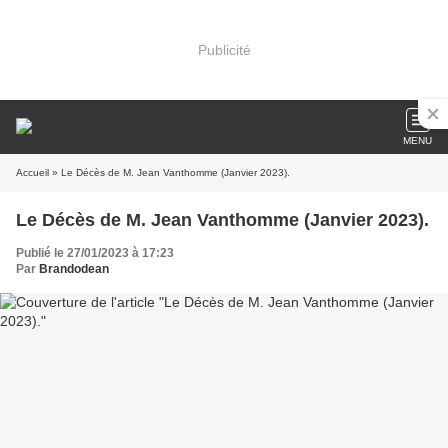
Publicité
MENU
Accueil
» Le Décès de M. Jean Vanthomme (Janvier 2023).
Le Décès de M. Jean Vanthomme (Janvier 2023).
Publié le 27/01/2023 à 17:23
Par
Brandodean