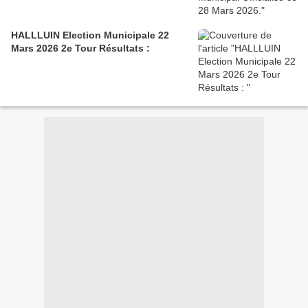
HALLLUIN Election Municipale 22
Mars 2026 2e Tour Résultats :