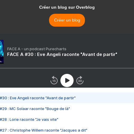
Créer un blog sur Overblog
Créer un blog
FACE A - un podcast Purecharts
FACE A #30 : Eve Angeli raconte "Avant de partir"
#30 : Eve Angeli raconte "Avant de partir"
#29 : MC Solaar raconte "Bouge de là"
28 : Lorie raconte "Je vais vite"
#27 : Christophe Willem raconte "Jacques a dit"