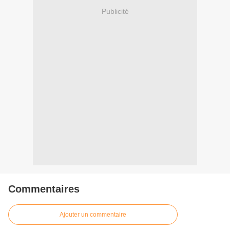
Publicité
Commentaires
Ajouter un commentaire