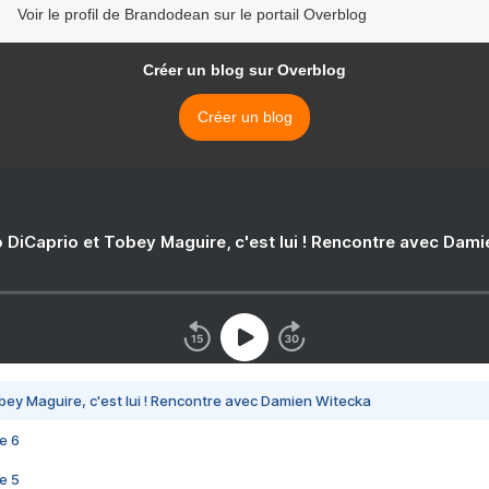
Voir le profil de Brandodean sur le portail Overblog
Créer un blog sur Overblog
Créer un blog
 DiCaprio et Tobey Maguire, c'est lui ! Rencontre avec Dam
bey Maguire, c'est lui ! Rencontre avec Damien Witecka
e 6
e 5