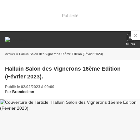
Publicité
MENU
Accueil
» Halluin Salon des Vignerons 16ème Edition (Février 2023).
Halluin Salon des Vignerons 16ème Edition
(Février 2023).
Publié le 02/02/2023 à 09:00
Par
Brandodean