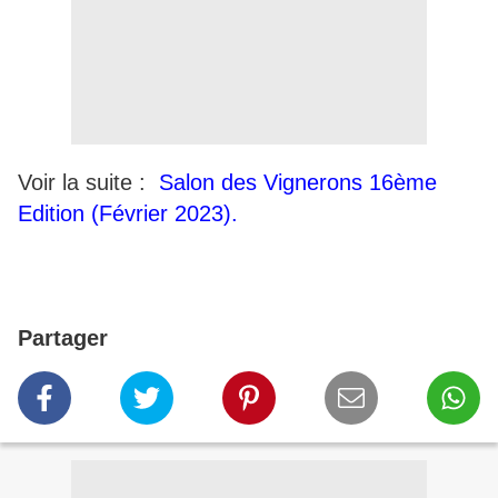
Voir la suite :
Salon des Vignerons 16ème
Edition (Février 2023).
Partager