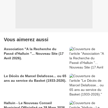
Vous aimerez aussi
Association "A la Recherche du
Passé d'Halluin "... Nouveau Site (17
Avril 2026).
Le Décès de Marcel Delafosse... ou 65
ans au service du Basket (1933-2026).
Halluin - Le Nouveau Conseil
Municipal Officialisé ce 28 Mars 2026.