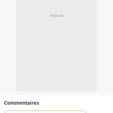
Publicité
Commentaires