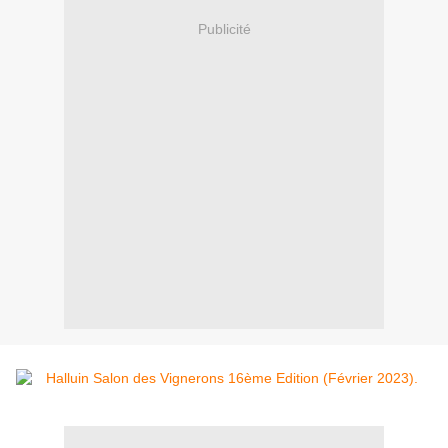
Publicité