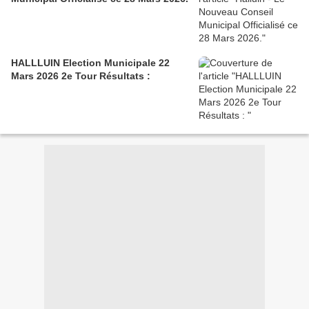
HALLLUIN Election Municipale 22
Mars 2026 2e Tour Résultats :