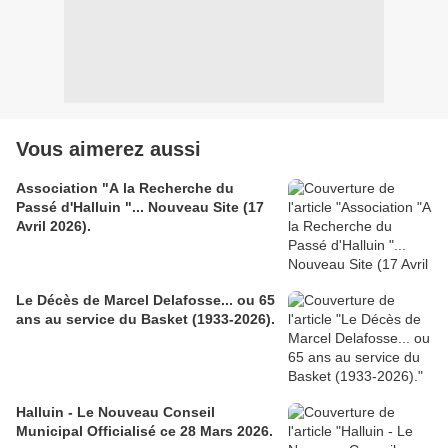
Vous aimerez aussi
Association "A la Recherche du
Passé d'Halluin "... Nouveau Site (17
Avril 2026).
Le Décès de Marcel Delafosse... ou 65
ans au service du Basket (1933-2026).
Halluin - Le Nouveau Conseil
Municipal Officialisé ce 28 Mars 2026.