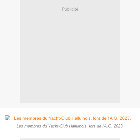
Publicité
Les membres du Yacht-Club Halluinois, lors de l'A.G. 2023.