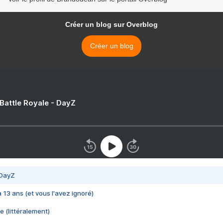
Créer un blog sur Overblog
Créer un blog
 Battle Royale - DayZ
 DayZ
 a 13 ans (et vous l'avez ignoré)
e (littéralement)