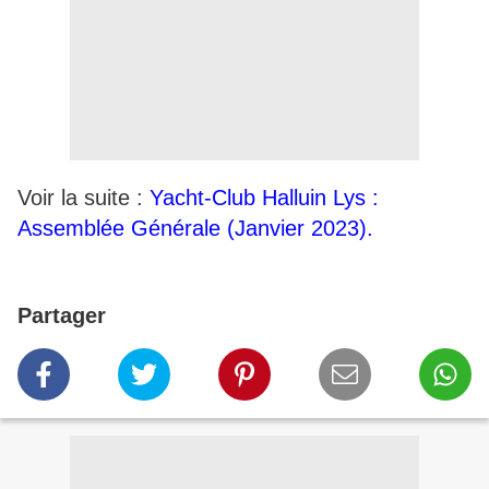
Voir la suite :
Yacht-Club Halluin Lys :
Assemblée Générale (Janvier 2023).
Partager