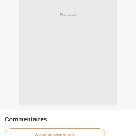
Publicité
Commentaires
Ajouter un commentaire