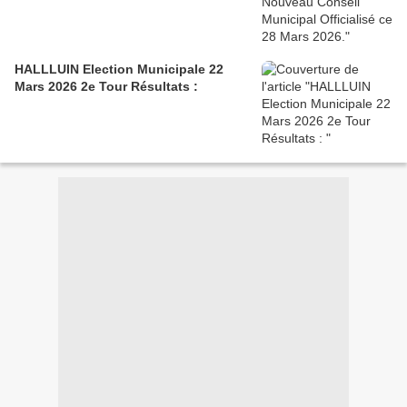
HALLLUIN Election Municipale 22
Mars 2026 2e Tour Résultats :