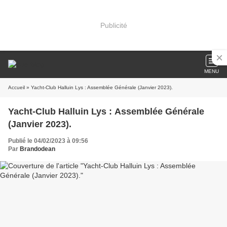
Publicité
MENU
Accueil
» Yacht-Club Halluin Lys : Assemblée Générale (Janvier 2023).
Yacht-Club Halluin Lys : Assemblée Générale
(Janvier 2023).
Publié le 04/02/2023 à 09:56
Par
Brandodean