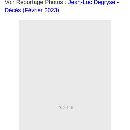
Voir Reportage Photos :
Jean-Luc Degryse -
Décès (Février 2023).
Publicité