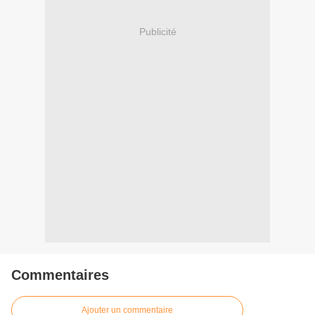
Publicité
Commentaires
Ajouter un commentaire