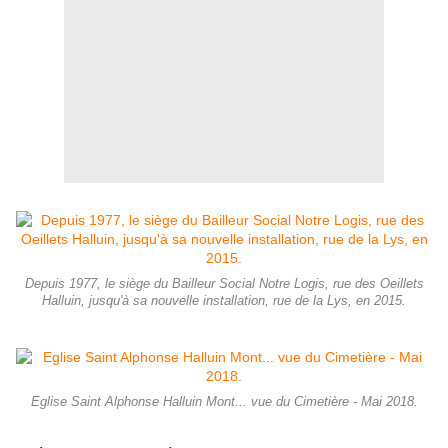
Depuis 1977, le siège du Bailleur Social Notre Logis, rue des Oeillets
Halluin, jusqu'à sa nouvelle installation, rue de la Lys, en 2015.
Eglise Saint Alphonse Halluin Mont... vue du Cimetière - Mai 2018.