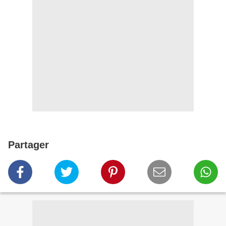
Partager