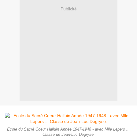
Publicité
Ecole du Sacré Coeur Halluin Année 1947-1948 - avec Mlle Lepers ...
Classe de Jean-Luc Degryse.