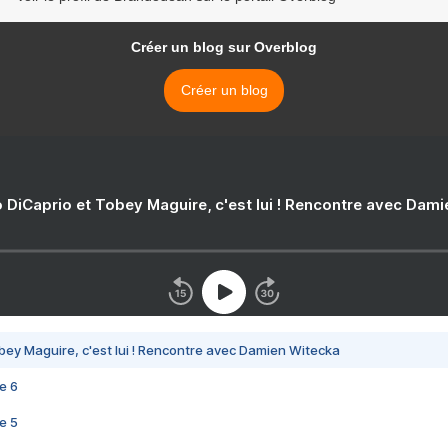
Créer un blog sur Overblog
Créer un blog
 DiCaprio et Tobey Maguire, c'est lui ! Rencontre avec Dam
bey Maguire, c'est lui ! Rencontre avec Damien Witecka
e 6
e 5