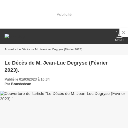
Publicité
MENU
Accueil
» Le Décès de M. Jean-Luc Degryse (Février 2023).
Le Décès de M. Jean-Luc Degryse (Février
2023).
Publié le 01/03/2023 à 10:34
Par
Brandodean