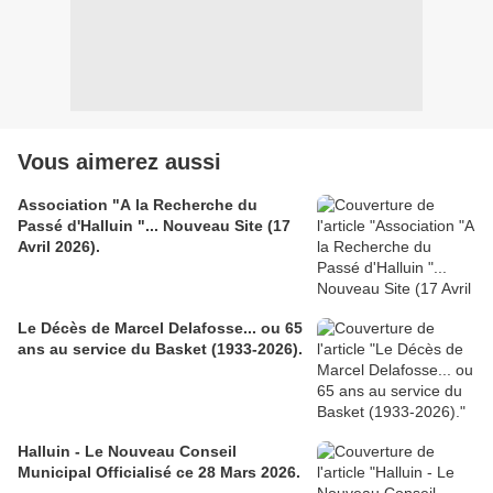
Vous aimerez aussi
Association "A la Recherche du
Passé d'Halluin "... Nouveau Site (17
Avril 2026).
Le Décès de Marcel Delafosse... ou 65
ans au service du Basket (1933-2026).
Halluin - Le Nouveau Conseil
Municipal Officialisé ce 28 Mars 2026.