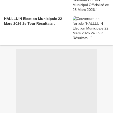
HALLLUIN Election Municipale 22
Mars 2026 2e Tour Résultats :