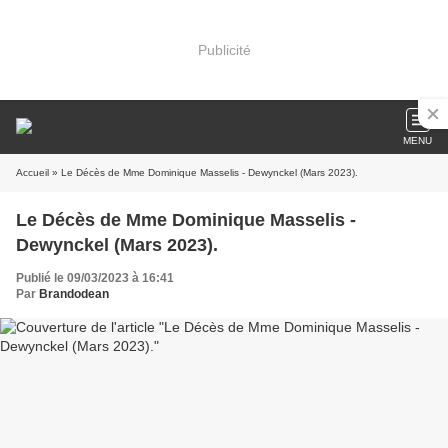
Publicité
MENU
Accueil
» Le Décès de Mme Dominique Masselis - Dewynckel (Mars 2023).
Le Décès de Mme Dominique Masselis -
Dewynckel (Mars 2023).
Publié le 09/03/2023 à 16:41
Par
Brandodean