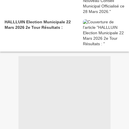
HALLLUIN Election Municipale 22
Mars 2026 2e Tour Résultats :