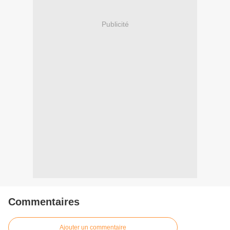
Publicité
Commentaires
Ajouter un commentaire