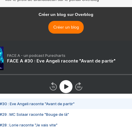
Créer un blog sur Overblog
Créer un blog
FACE A - un podcast Purecharts
FACE A #30 : Eve Angeli raconte "Avant de partir"
#30 : Eve Angeli raconte "Avant de partir"
#29 : MC Solaar raconte "Bouge de là"
28 : Lorie raconte "Je vais vite"