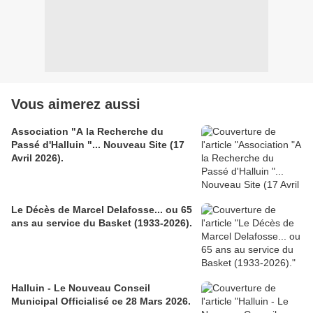
Vous aimerez aussi
Association "A la Recherche du
Passé d'Halluin "... Nouveau Site (17
Avril 2026).
Le Décès de Marcel Delafosse... ou 65
ans au service du Basket (1933-2026).
Halluin - Le Nouveau Conseil
Municipal Officialisé ce 28 Mars 2026.