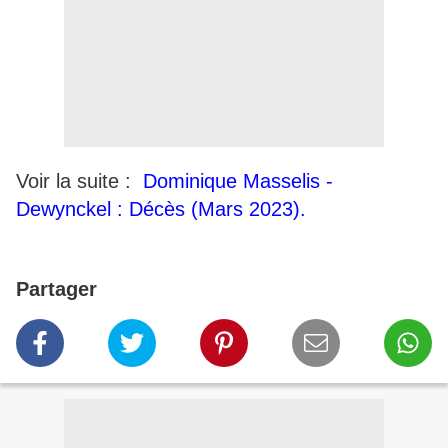
Voir la suite :
Dominique Masselis -
Dewynckel : Décès (Mars 2023).
Partager