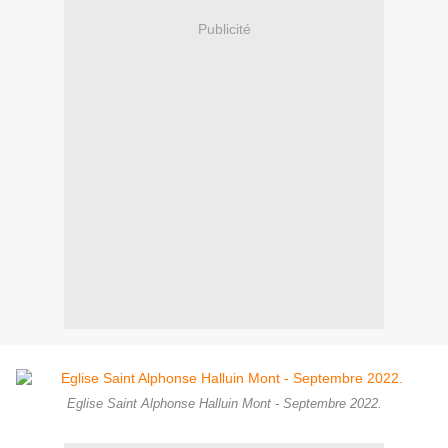
Publicité
Eglise Saint Alphonse Halluin Mont - Septembre 2022.