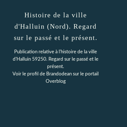
Histoire de la ville
d'Halluin (Nord). Regard
sur le passé et le présent.
Publication relative à l'histoire de la ville
d'Halluin 59250. Regard sur le passé et le
présent.
Voir le profil de
Brandodean
sur le portail
Overblog