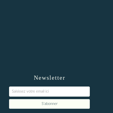
Newsletter