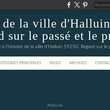
 de la ville d'Hallui
 sur le passé et le p
 à l'histoire de la ville d'Halluin 59250. Regard sur le
ATÉGORIES PRINCIPALES
PAGES
ARCHIVES
CONTAC
Publicité