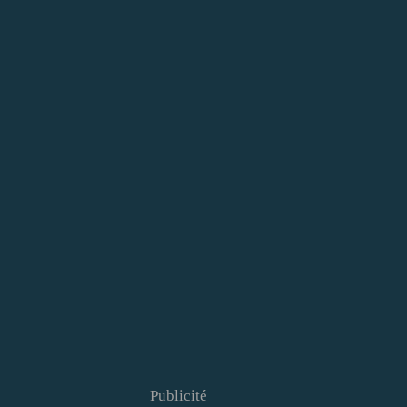
Publicité