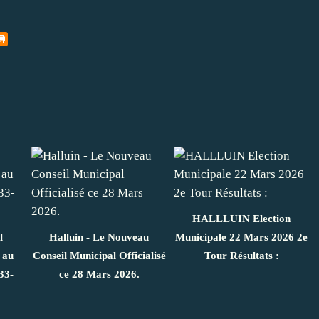
HALLLUIN Election
l
Halluin - Le Nouveau
Municipale 22 Mars 2026 2e
 au
Conseil Municipal Officialisé
Tour Résultats :
33-
ce 28 Mars 2026.