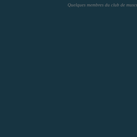
Quelques membres du club de muscul