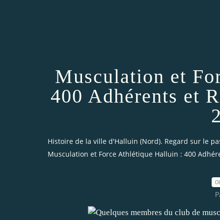
Musculation et For
400 Adhérents et R
Histoire de la ville d'Halluin (Nord). Regard sur le pa
Musculation et Force Athlétique Halluin : 400 Adhére
0
P