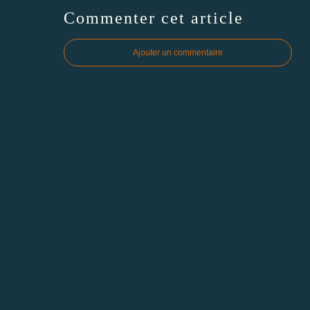
Commenter cet article
Ajouter un commentaire