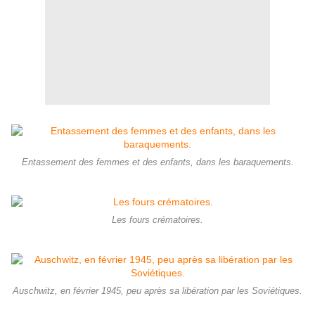
Entassement des femmes et des enfants, dans les baraquements.
Les fours crématoires.
Auschwitz, en février 1945, peu après sa libération par les Soviétiques.