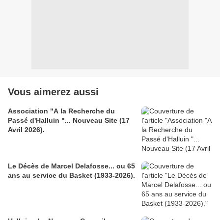
Vous aimerez aussi
Association "A la Recherche du
Passé d'Halluin "... Nouveau Site (17
Avril 2026).
Le Décès de Marcel Delafosse... ou 65
ans au service du Basket (1933-2026).