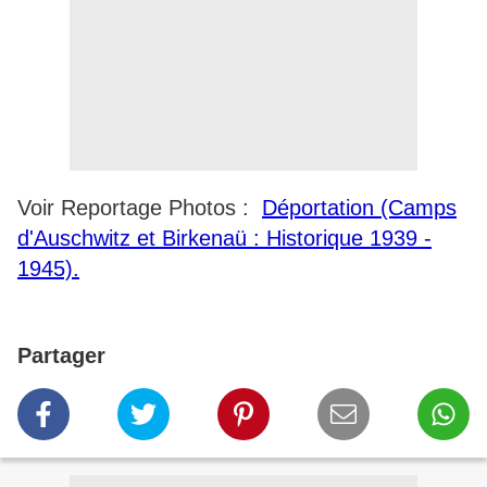
Voir Reportage Photos :
Déportation (Camps
d'Auschwitz et Birkenaü : Historique 1939 -
1945).
Partager