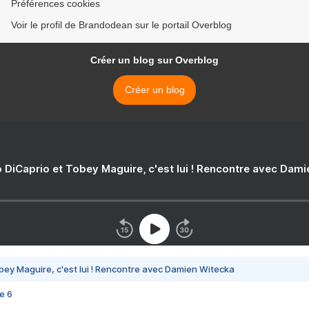
Préférences cookies
Voir le profil de Brandodean sur le portail Overblog
Créer un blog sur Overblog
Créer un blog
 DiCaprio et Tobey Maguire, c'est lui ! Rencontre avec Dam
bey Maguire, c'est lui ! Rencontre avec Damien Witecka
e 6