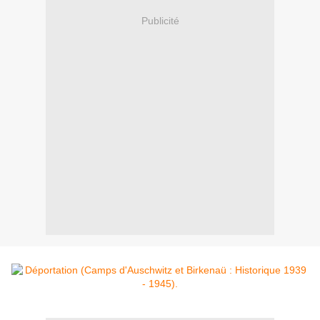
Publicité