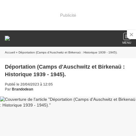
Publicité
MENU
Accueil
» Déportation (Camps d'Auschwitz et Birkenaü : Historique 1939 - 1945).
Déportation (Camps d'Auschwitz et Birkenaü :
Historique 1939 - 1945).
Publié le 20/04/2023 à 12:05
Par
Brandodean