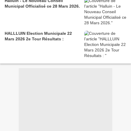
Halluin - Le Nouveau Conseil
Municipal Officialisé ce 28 Mars 2026.
HALLLUIN Election Municipale 22
Mars 2026 2e Tour Résultats :