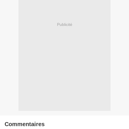
Publicité
Commentaires