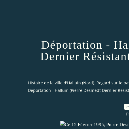
Déportation - Ha
Dernier Résistan
Histoire de la ville d'Halluin (Nord). Regard sur le pa
Déportation - Halluin (Pierre Desmedt Dernier Résist
2
P