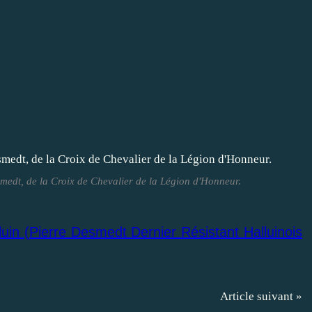
edt, de la Croix de Chevalier de la Légion d'Honneur.
luin (Pierre Desmedt Dernier Résistant Halluinois
Article suivant »