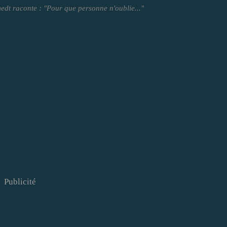
edt raconte : "Pour que personne n'oublie..."
Publicité