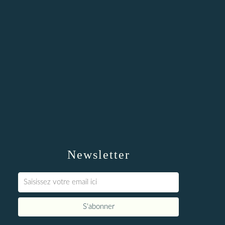
Newsletter