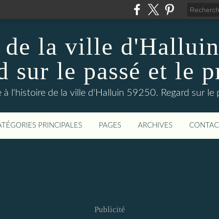
 de la ville d'Hallui
 sur le passé et le p
 à l'histoire de la ville d'Halluin 59250. Regard sur le
ATÉGORIES PRINCIPALES
PAGES
ARCHIVES
CONTAC
Publicité