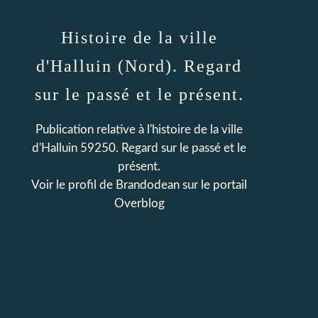
Histoire de la ville
d'Halluin (Nord). Regard
sur le passé et le présent.
Publication relative à l'histoire de la ville
d'Halluin 59250. Regard sur le passé et le
présent.
Voir le profil de
Brandodean
sur le portail
Overblog