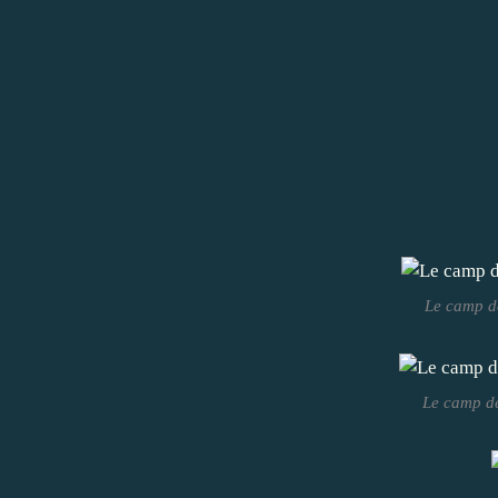
Le camp d
Le camp de