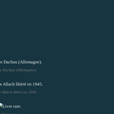
e Dachau (Allemagne).
 Allach libéré en 1945.