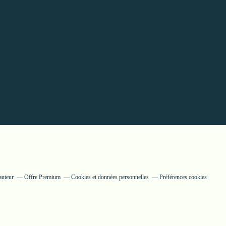
auteur
Offre Premium
Cookies et données personnelles
Préférences cookies