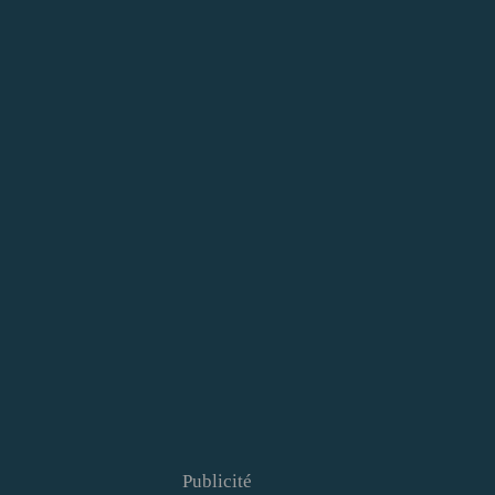
Publicité