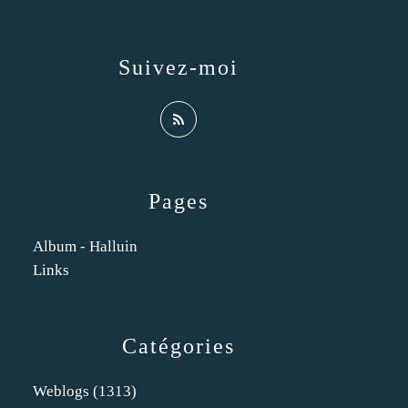
Suivez-moi
Pages
Album - Halluin
Links
Catégories
Weblogs
(1313)