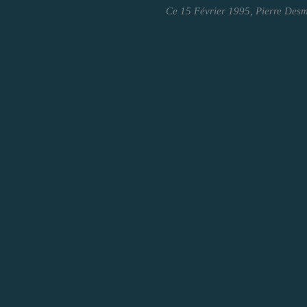
Ce 15 Février 1995, Pierre Desm