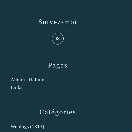
Suivez-moi
Pages
Album - Halluin
Links
Catégories
Weblogs
(1313)