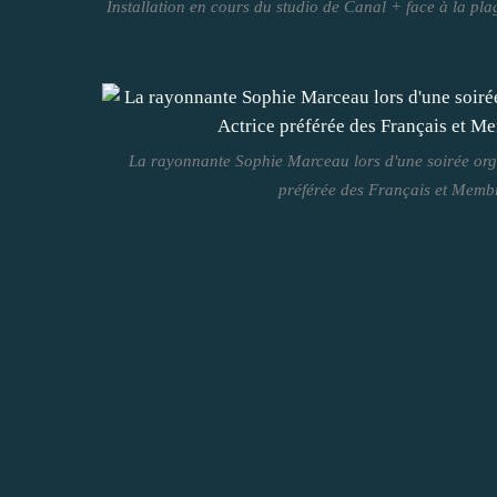
Installation en cours du studio de Canal + face à la pla
La rayonnante Sophie Marceau lors d'une soirée org
préférée des Français et Membr