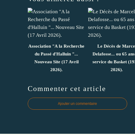
Association "A la Recherche
Le Décès de Marce
du Passé d'Halluin "...
Delafosse... ou 65 ans
Nouveau Site (17 Avril
service du Basket (19
2026).
2026).
Commenter cet article
Ajouter un commentaire