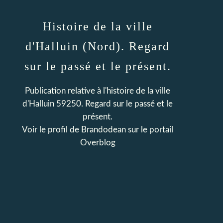
Histoire de la ville
d'Halluin (Nord). Regard
sur le passé et le présent.
Publication relative à l'histoire de la ville
d'Halluin 59250. Regard sur le passé et le
présent.
Voir le profil de
Brandodean
sur le portail
Overblog