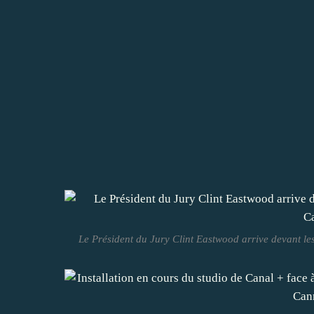
Le Président du Jury Clint Eastwood arrive devant le