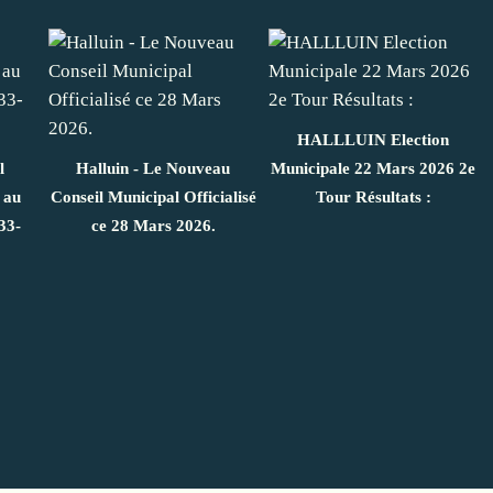
HALLLUIN Election
l
Halluin - Le Nouveau
Municipale 22 Mars 2026 2e
 au
Conseil Municipal Officialisé
Tour Résultats :
33-
ce 28 Mars 2026.