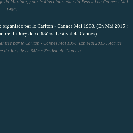
ge du Martinez, pour le direct journalier du Festival de Cannes - Mai
1996.
anisée par le Carlton - Cannes Mai 1998. (En Mai 2015 : Actrice
e du Jury de ce 68ème Festival de Cannes).