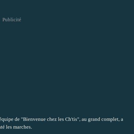
Publicité