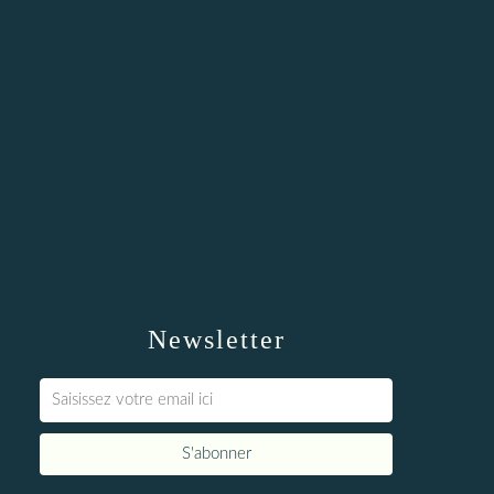
Newsletter