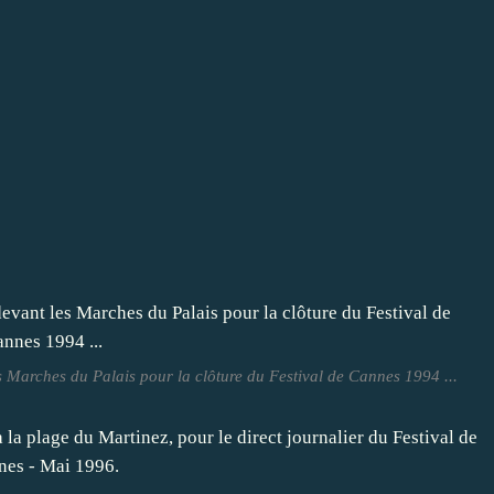
s Marches du Palais pour la clôture du Festival de Cannes 1994 ...