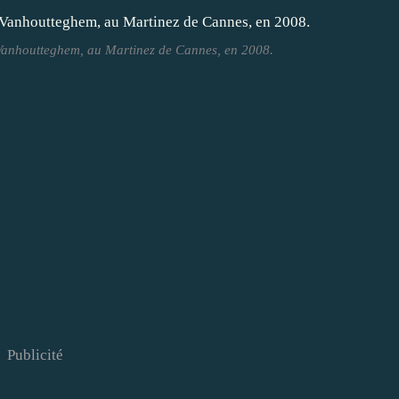
Vanhoutteghem, au Martinez de Cannes, en 2008.
Publicité