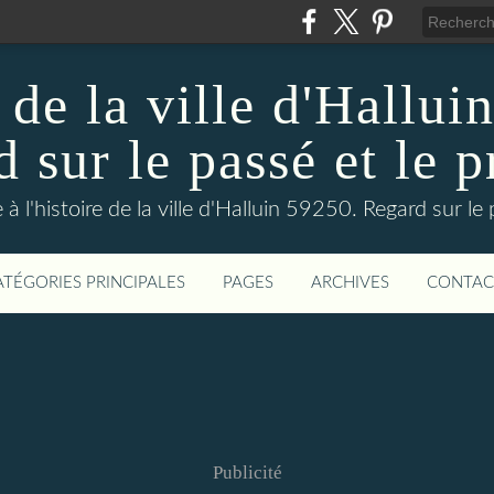
 de la ville d'Hallui
 sur le passé et le p
 à l'histoire de la ville d'Halluin 59250. Regard sur le
ATÉGORIES PRINCIPALES
PAGES
ARCHIVES
CONTAC
Publicité