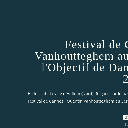
Festival de
Vanhoutteghem au 
l'Objectif de Da
Histoire de la ville d'Halluin (Nord). Regard sur le pa
Festival de Cannes : Quentin Vanhoutteghem au Servic
2
P