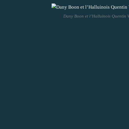
Dany Boon et l’Halluinois Quentin 