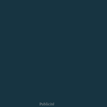
Publicité