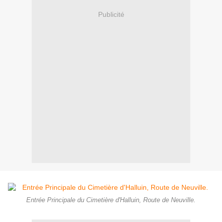
Publicité
Entrée Principale du Cimetière d'Halluin, Route de Neuville.