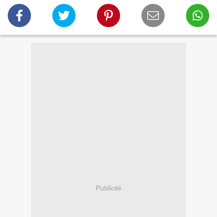
Publicité