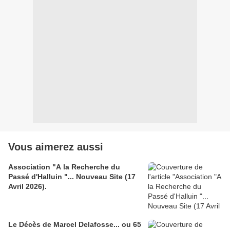
Vous aimerez aussi
Association "A la Recherche du
Passé d'Halluin "... Nouveau Site (17
Avril 2026).
Le Décès de Marcel Delafosse... ou 65