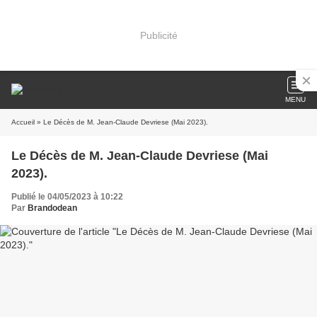
Publicité
MENU
Accueil
» Le Décès de M. Jean-Claude Devriese (Mai 2023).
Le Décès de M. Jean-Claude Devriese (Mai
2023).
Publié le 04/05/2023 à 10:22
Par
Brandodean