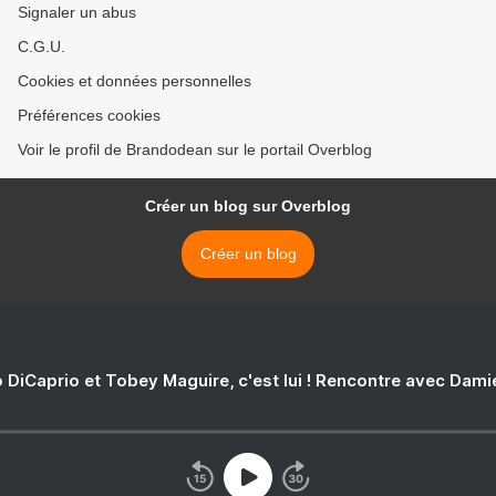
Signaler un abus
C.G.U.
Cookies et données personnelles
Préférences cookies
Voir le profil de Brandodean sur le portail Overblog
Créer un blog sur Overblog
Créer un blog
 DiCaprio et Tobey Maguire, c'est lui ! Rencontre avec Dam