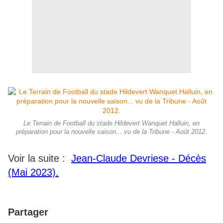
Le Terrain de Football du stade Hildevert Wanquet Halluin, en
préparation pour la nouvelle saison... vu de la Tribune - Août 2012.
Voir la suite :
Jean-Claude Devriese - Décès
(Mai 2023).
Partager