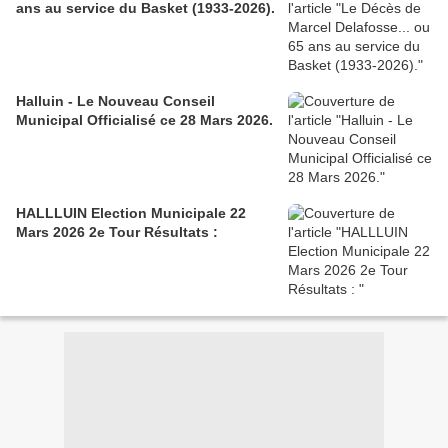
ans au service du Basket (1933-2026).
Halluin - Le Nouveau Conseil
Municipal Officialisé ce 28 Mars 2026.
HALLLUIN Election Municipale 22
Mars 2026 2e Tour Résultats :