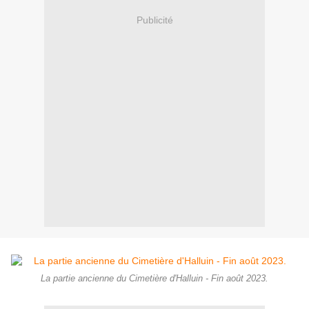
Publicité
La partie ancienne du Cimetière d'Halluin - Fin août 2023.