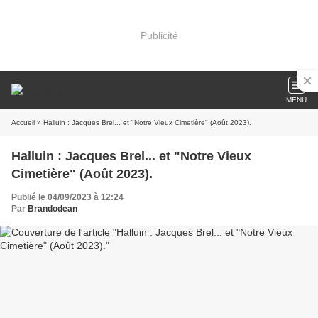
Publicité
MENU
Accueil
» Halluin : Jacques Brel... et "Notre Vieux Cimetière" (Août 2023).
Halluin : Jacques Brel... et "Notre Vieux
Cimetière" (Août 2023).
Publié le 04/09/2023 à 12:24
Par
Brandodean