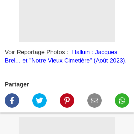
Voir Reportage Photos :
Halluin : Jacques
Brel... et "Notre Vieux Cimetière" (Août 2023).
Partager