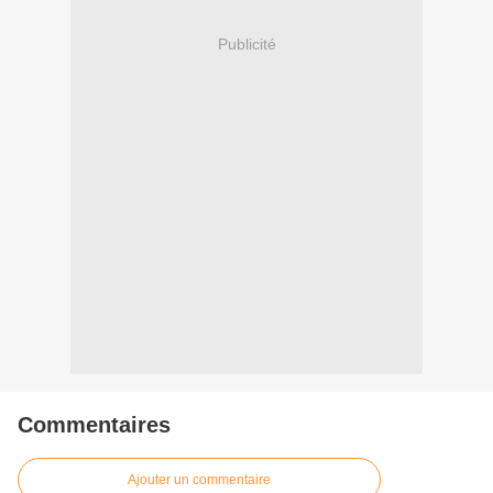
Publicité
Commentaires
Ajouter un commentaire