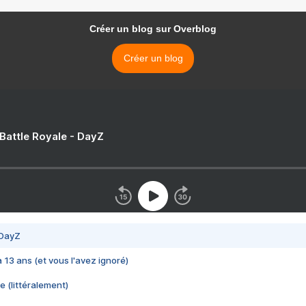
Créer un blog sur Overblog
Créer un blog
 Battle Royale - DayZ
 DayZ
 a 13 ans (et vous l'avez ignoré)
e (littéralement)