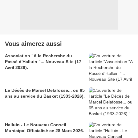
Vous aimerez aussi
Association "A la Recherche du
Passé d'Halluin "... Nouveau Site (17
Avril 2026).
Le Décès de Marcel Delafosse... ou 65
ans au service du Basket (1933-2026).
Halluin - Le Nouveau Conseil
Municipal Officialisé ce 28 Mars 2026.