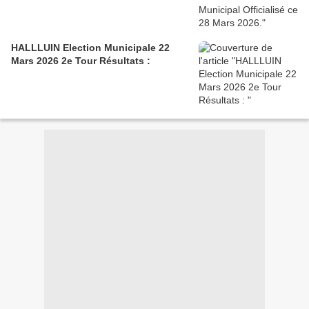
HALLLUIN Election Municipale 22
Mars 2026 2e Tour Résultats :