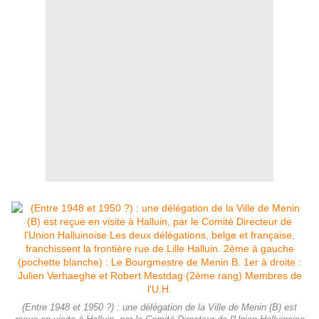
(Entre 1948 et 1950 ?) : une délégation de la Ville de Menin (B) est