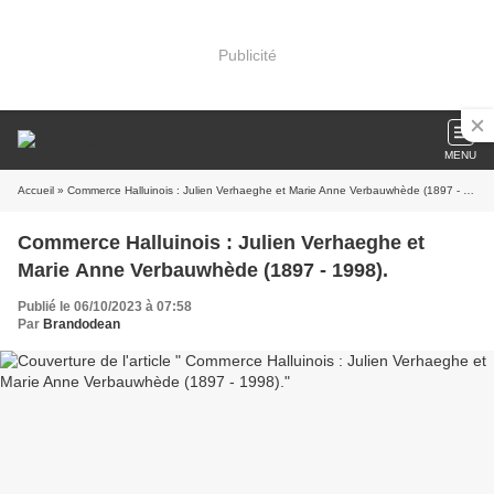
Publicité
MENU
Accueil
» Commerce Halluinois : Julien Verhaeghe et Marie Anne Verbauwhède (1897 - 1998).
Commerce Halluinois : Julien Verhaeghe et
Marie Anne Verbauwhède (1897 - 1998).
Publié le 06/10/2023 à 07:58
Par
Brandodean