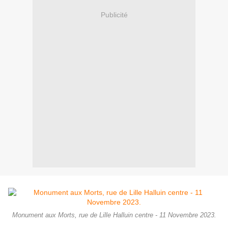
Publicité
Monument aux Morts, rue de Lille Halluin centre - 11 Novembre 2023.