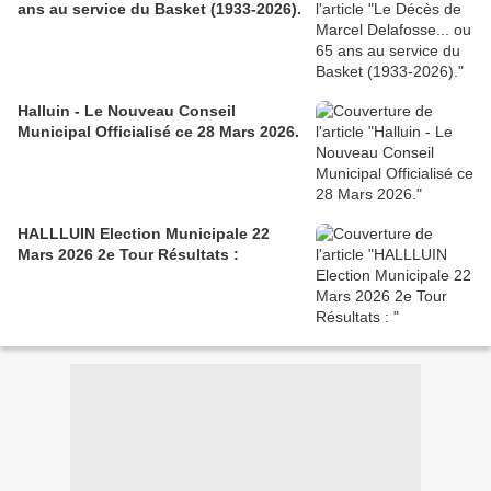
ans au service du Basket (1933-2026).
Halluin - Le Nouveau Conseil
Municipal Officialisé ce 28 Mars 2026.
HALLLUIN Election Municipale 22
Mars 2026 2e Tour Résultats :