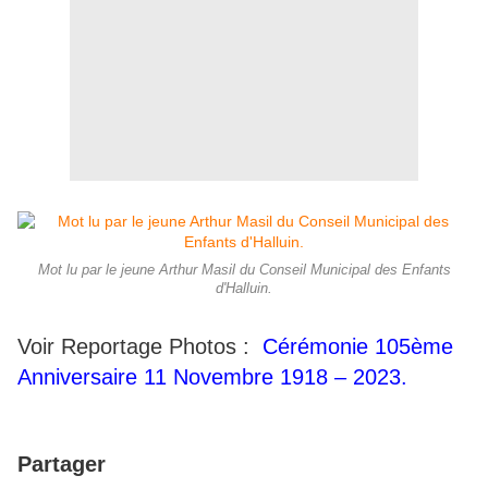
Mot lu par le jeune Arthur Masil du Conseil Municipal des Enfants
d'Halluin.
Voir Reportage Photos :
Cérémonie 105ème
Anniversaire 11 Novembre 1918 – 2023.
Partager