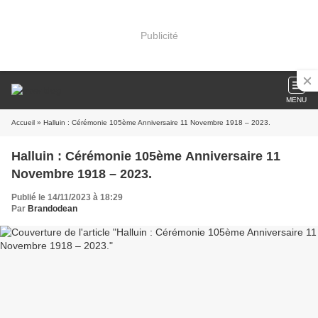
Publicité
MENU
Accueil
» Halluin : Cérémonie 105ème Anniversaire 11 Novembre 1918 – 2023.
Halluin : Cérémonie 105ème Anniversaire 11
Novembre 1918 – 2023.
Publié le 14/11/2023 à 18:29
Par
Brandodean