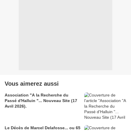
Vous aimerez aussi
Association "A la Recherche du
Passé d'Halluin "... Nouveau Site (17
Avril 2026).
Le Décès de Marcel Delafosse... ou 65