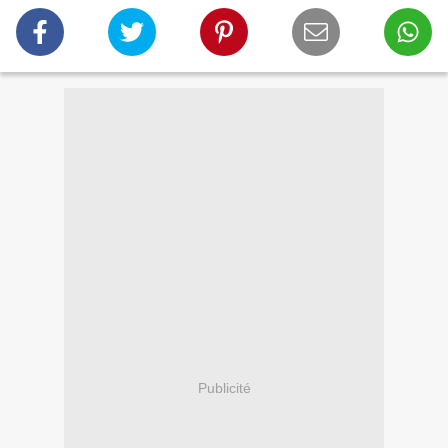
Publicité