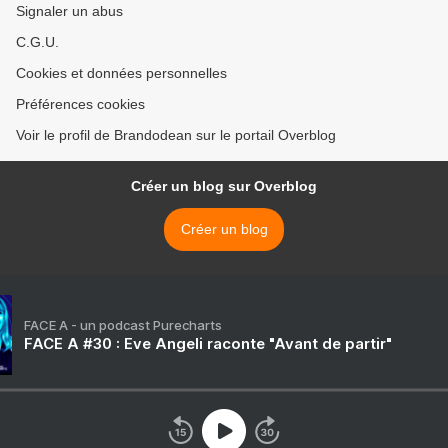
Signaler un abus
C.G.U.
Cookies et données personnelles
Préférences cookies
Voir le profil de Brandodean sur le portail Overblog
Créer un blog sur Overblog
Créer un blog
FACE A - un podcast Purecharts
FACE A #30 : Eve Angeli raconte "Avant de partir"