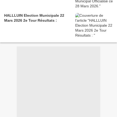
HALLLUIN Election Municipale 22
Mars 2026 2e Tour Résultats :