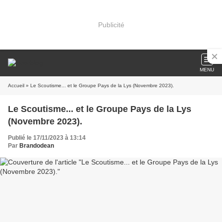
Publicité
MENU
Accueil
» Le Scoutisme... et le Groupe Pays de la Lys (Novembre 2023).
Le Scoutisme... et le Groupe Pays de la Lys
(Novembre 2023).
Publié le 17/11/2023 à 13:14
Par
Brandodean