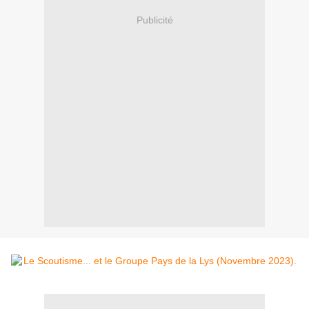
Publicité