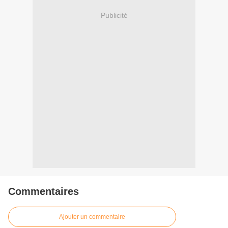
Publicité
Commentaires
Ajouter un commentaire