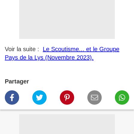
Voir la suite :
Le Scoutisme... et le Groupe
Pays de la Lys (Novembre 2023).
Partager