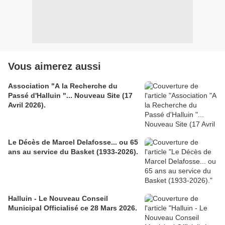
Vous aimerez aussi
Association "A la Recherche du
Passé d'Halluin "... Nouveau Site (17
Avril 2026).
Le Décès de Marcel Delafosse... ou 65
ans au service du Basket (1933-2026).
Halluin - Le Nouveau Conseil
Municipal Officialisé ce 28 Mars 2026.