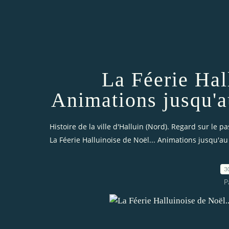
La Féerie Hal
Animations jusqu'a
Histoire de la ville d'Halluin (Nord). Regard sur le pa
La Féerie Halluinoise de Noël... Animations jusqu'au 
3
P