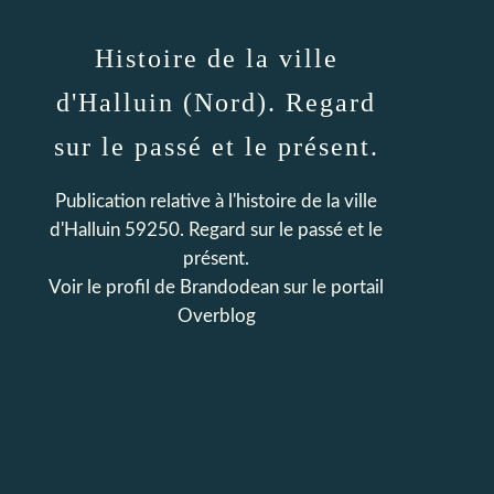
Histoire de la ville
d'Halluin (Nord). Regard
sur le passé et le présent.
Publication relative à l'histoire de la ville
d'Halluin 59250. Regard sur le passé et le
présent.
Voir le profil de
Brandodean
sur le portail
Overblog