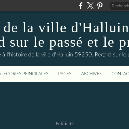
 de la ville d'Hallui
 sur le passé et le p
 à l'histoire de la ville d'Halluin 59250. Regard sur le
ATÉGORIES PRINCIPALES
PAGES
ARCHIVES
CONTAC
Publicité