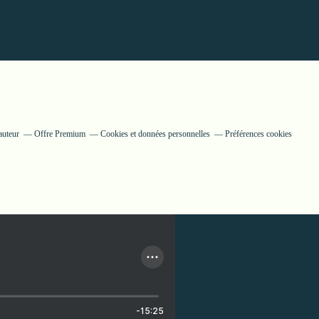
auteur
Offre Premium
Cookies et données personnelles
Préférences cookies
-15:25