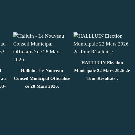
HALLLUIN Election
l
Halluin - Le Nouveau
Municipale 22 Mars 2026 2e
 au
Conseil Municipal Officialisé
Tour Résultats :
33-
ce 28 Mars 2026.