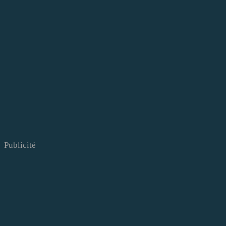
Publicité