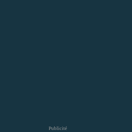
Publicité