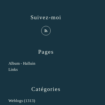
Suivez-moi
Pages
Album - Halluin
Links
Catégories
Weblogs
(1313)