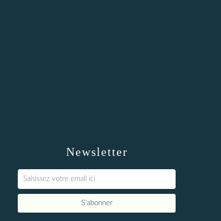
Newsletter