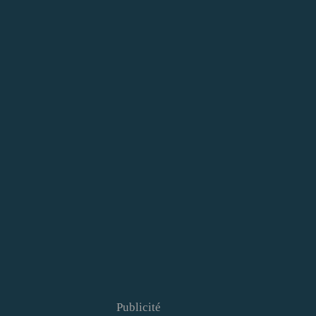
Publicité