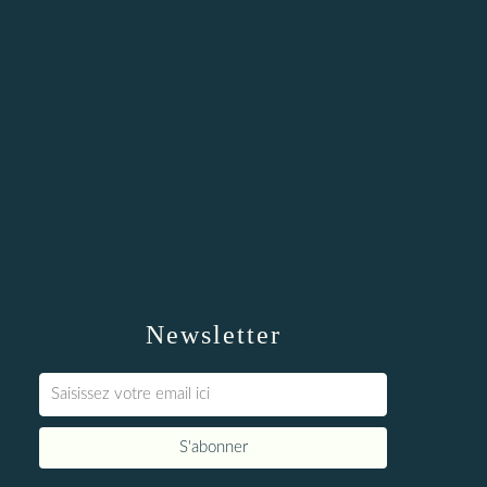
Newsletter