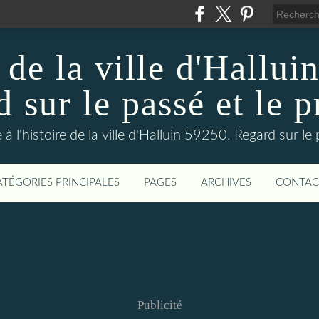
 de la ville d'Hallui
 sur le passé et le p
 à l'histoire de la ville d'Halluin 59250. Regard sur le
ATÉGORIES PRINCIPALES
PAGES
ARCHIVES
CONTAC
Publicité