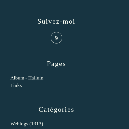
Suivez-moi
Pages
Album - Halluin
Links
Catégories
Weblogs
(1313)