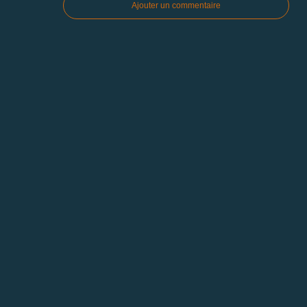
Ajouter un commentaire