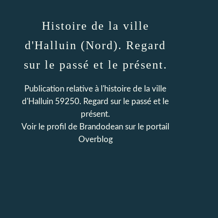
Histoire de la ville
d'Halluin (Nord). Regard
sur le passé et le présent.
Publication relative à l'histoire de la ville
d'Halluin 59250. Regard sur le passé et le
présent.
Voir le profil de
Brandodean
sur le portail
Overblog