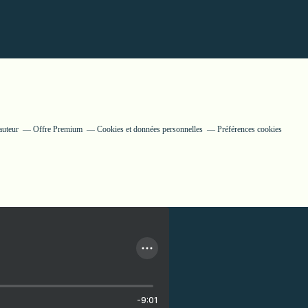
auteur
Offre Premium
Cookies et données personnelles
Préférences cookies
-9:01