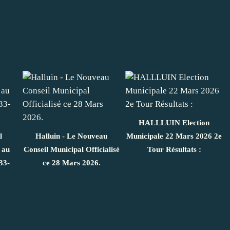
HALLLUIN Election
l
Halluin - Le Nouveau
Municipale 22 Mars 2026 2e
 au
Conseil Municipal Officialisé
Tour Résultats :
33-
ce 28 Mars 2026.