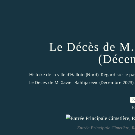
Le Décès de M.
(Décem
Histoire de la ville d'Halluin (Nord). Regard sur le pa
Le Décès de M. Xavier Bahtijarevic (Décembre 2023).
2
P
Entrée Principale Cimetière, 