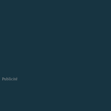
Publicité