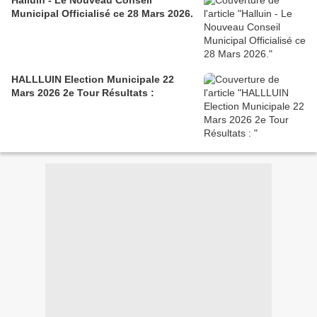
Halluin - Le Nouveau Conseil
Municipal Officialisé ce 28 Mars 2026.
HALLLUIN Election Municipale 22
Mars 2026 2e Tour Résultats :