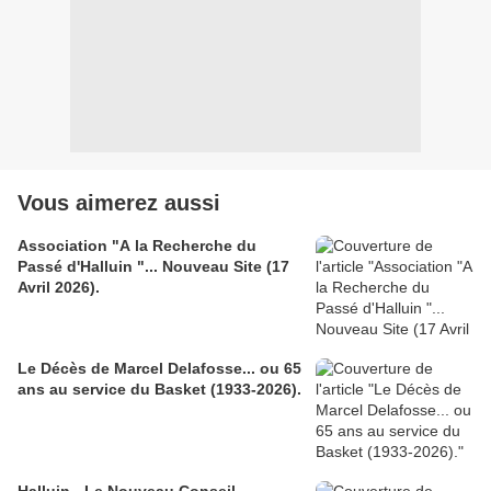
Vous aimerez aussi
Association "A la Recherche du
Passé d'Halluin "... Nouveau Site (17
Avril 2026).
Le Décès de Marcel Delafosse... ou 65
ans au service du Basket (1933-2026).