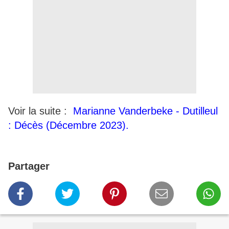
Voir la suite :
Marianne Vanderbeke - Dutilleul
: Décès (Décembre 2023).
Partager