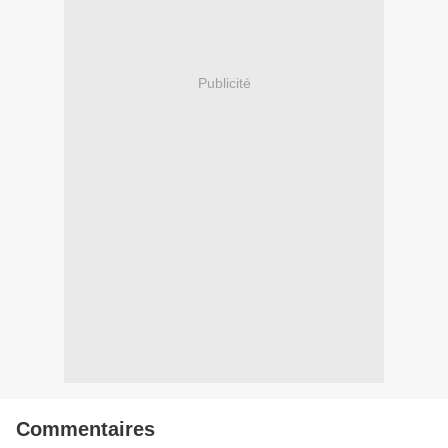
Publicité
Commentaires