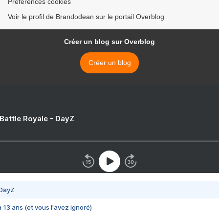
Préférences cookies
Voir le profil de Brandodean sur le portail Overblog
Créer un blog sur Overblog
Créer un blog
 Battle Royale - DayZ
 DayZ
 a 13 ans (et vous l'avez ignoré)