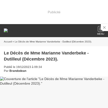
Publicité
MENU
Accueil
» Le Décès de Mme Marianne Vanderbeke - Dutilleul (Décembre 2023).
Le Décès de Mme Marianne Vanderbeke -
Dutilleul (Décembre 2023).
Publié le 19/12/2023 à 09:34
Par
Brandodean