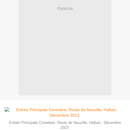
Publicité
Entrée Principale Cimetière, Route de Neuville, Halluin - Décembre
2023.