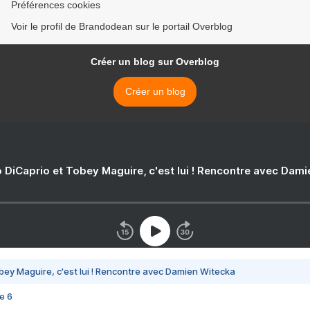
Préférences cookies
Voir le profil de Brandodean sur le portail Overblog
Créer un blog sur Overblog
Créer un blog
 DiCaprio et Tobey Maguire, c'est lui ! Rencontre avec Dam
bey Maguire, c'est lui ! Rencontre avec Damien Witecka
e 6