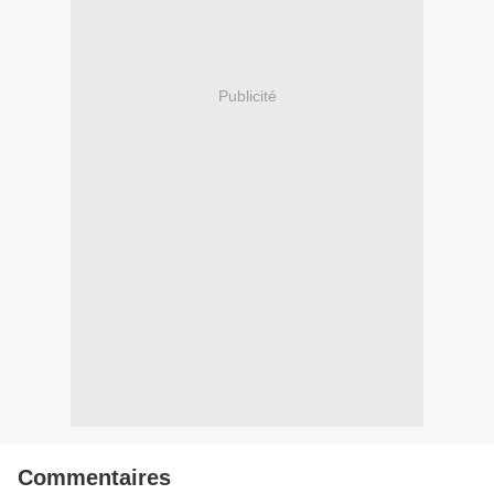
Publicité
Commentaires