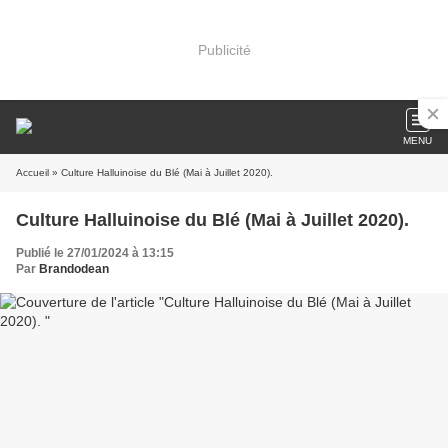
Publicité
MENU
Accueil
» Culture Halluinoise du Blé (Mai à Juillet 2020).
Culture Halluinoise du Blé (Mai à Juillet 2020).
Publié le 27/01/2024 à 13:15
Par
Brandodean