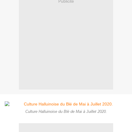
Publicité
Culture Halluinoise du Blé de Mai à Juillet 2020.