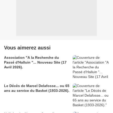
Vous aimerez aussi
Association "A la Recherche du
Passé d'Halluin "... Nouveau Site (17
Avril 2026).
Le Décès de Marcel Delafosse... ou 65
ans au service du Basket (1933-2026).