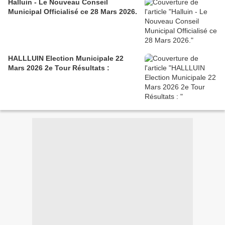
Halluin - Le Nouveau Conseil
Municipal Officialisé ce 28 Mars 2026.
HALLLUIN Election Municipale 22
Mars 2026 2e Tour Résultats :