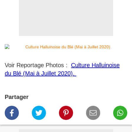
Voir Reportage Photos :
Culture Halluinoise
du Blé (Mai à Juillet 2020).
Partager