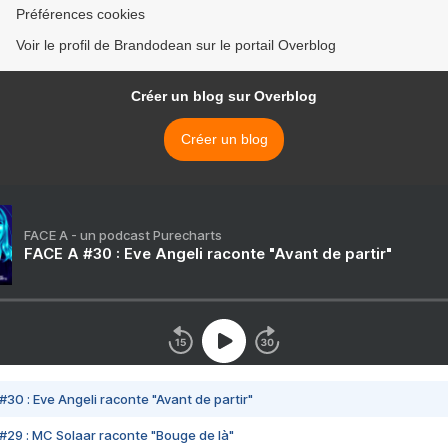
Préférences cookies
Voir le profil de Brandodean sur le portail Overblog
Créer un blog sur Overblog
Créer un blog
FACE A - un podcast Purecharts
FACE A #30 : Eve Angeli raconte "Avant de partir"
#30 : Eve Angeli raconte "Avant de partir"
#29 : MC Solaar raconte "Bouge de là"