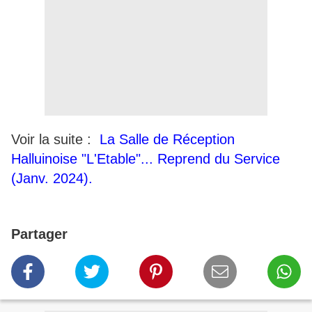
Voir la suite :
La Salle de Réception
Halluinoise "L'Etable"... Reprend du Service
(Janv. 2024).
Partager