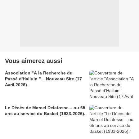
Vous aimerez aussi
Association "A la Recherche du
Passé d'Halluin "... Nouveau Site (17
Avril 2026).
Le Décès de Marcel Delafosse... ou 65
ans au service du Basket (1933-2026).