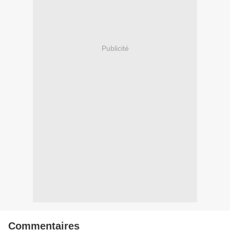
Publicité
Commentaires