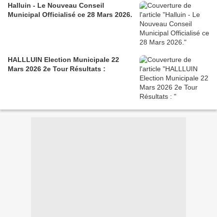
Halluin - Le Nouveau Conseil
Municipal Officialisé ce 28 Mars 2026.
HALLLUIN Election Municipale 22
Mars 2026 2e Tour Résultats :