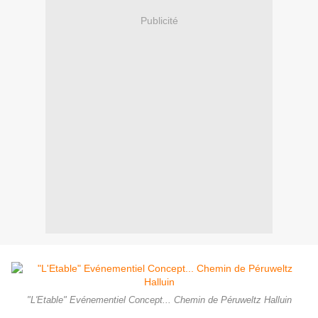
Publicité
"L'Etable" Evénementiel Concept... Chemin de Péruweltz Halluin