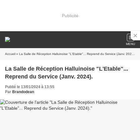
Publicité
MENU
Accueil
» La Salle de Réception Halluinoise "L'Etable"... Reprend du Service (Janv. 2024).
La Salle de Réception Halluinoise "L'Etable"...
Reprend du Service (Janv. 2024).
Publié le 13/01/2024 à 13:55
Par
Brandodean