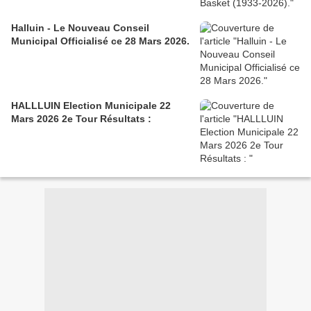
Halluin - Le Nouveau Conseil
Municipal Officialisé ce 28 Mars 2026.
HALLLUIN Election Municipale 22
Mars 2026 2e Tour Résultats :