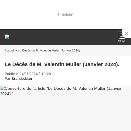
Publicité
MENU
Accueil
» Le Décès de M. Valentin Muller (Janvier 2024).
Le Décès de M. Valentin Muller (Janvier 2024).
Publié le 24/01/2024 à 13:20
Par
Brandodean