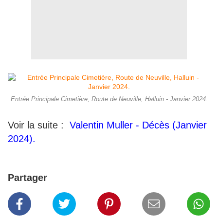
Entrée Principale Cimetière, Route de Neuville, Halluin - Janvier 2024.
Voir la suite :
Valentin Muller - Décès (Janvier
2024).
Partager