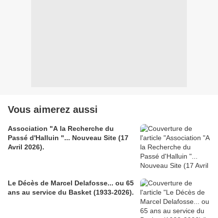
Vous aimerez aussi
Association "A la Recherche du
Passé d'Halluin "... Nouveau Site (17
Avril 2026).
Le Décès de Marcel Delafosse... ou 65
ans au service du Basket (1933-2026).