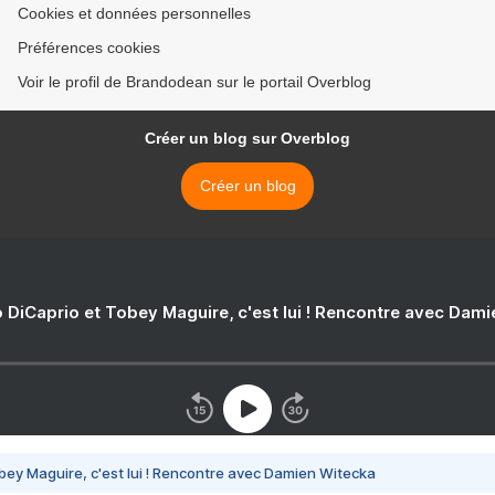
Cookies et données personnelles
Préférences cookies
Voir le profil de Brandodean sur le portail Overblog
Créer un blog sur Overblog
Créer un blog
 DiCaprio et Tobey Maguire, c'est lui ! Rencontre avec Dam
bey Maguire, c'est lui ! Rencontre avec Damien Witecka