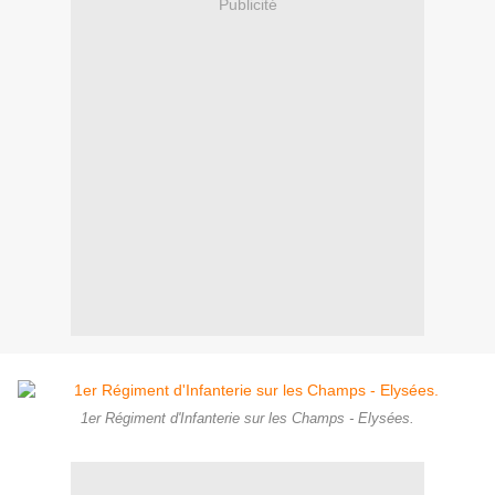
Publicité
1er Régiment d'Infanterie sur les Champs - Elysées.