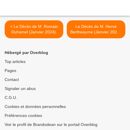
< Le Décès de M. Romain
Le Décès de M. Hervé
Duhamel (Janvier 2024).
Bertheaume (Janvier 2024).
>
Hébergé par Overblog
Top articles
Pages
Contact
Signaler un abus
C.G.U.
Cookies et données personnelles
Préférences cookies
Voir le profil de Brandodean sur le portail Overblog