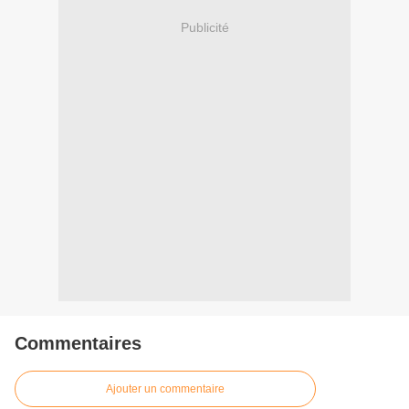
Publicité
Commentaires
Ajouter un commentaire