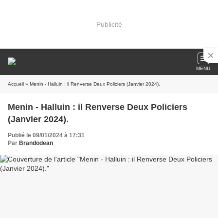
Publicité
MENU
Accueil
» Menin - Halluin : il Renverse Deux Policiers (Janvier 2024).
Menin - Halluin : il Renverse Deux Policiers
(Janvier 2024).
Publié le 09/01/2024 à 17:31
Par
Brandodean