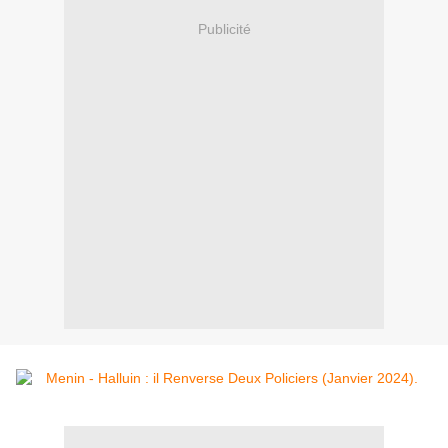
Publicité