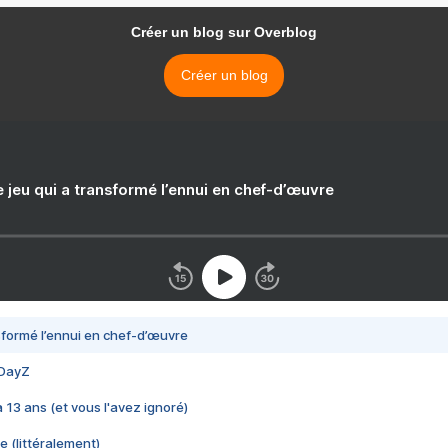
Créer un blog sur Overblog
Créer un blog
e jeu qui a transformé l’ennui en chef-d’œuvre
nsformé l’ennui en chef-d’œuvre
 DayZ
 a 13 ans (et vous l'avez ignoré)
e (littéralement)