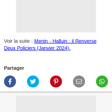
Voir la suite :
Menin - Halluin : il Renverse
Deux Policiers (Janvier 2024).
Partager