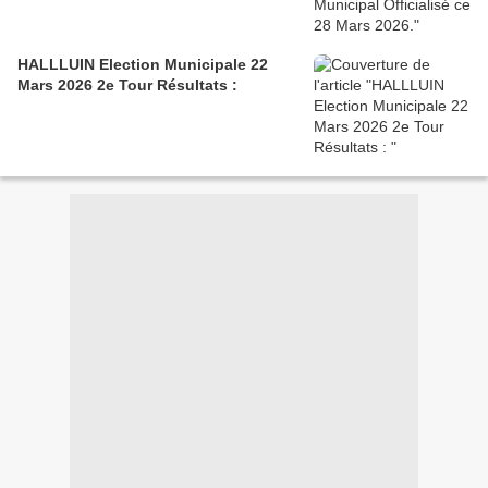
HALLLUIN Election Municipale 22
Mars 2026 2e Tour Résultats :