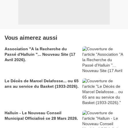
Vous aimerez aussi
Association "A la Recherche du
Passé d'Halluin "... Nouveau Site (17
Avril 2026).
Le Décès de Marcel Delafosse... ou 65
ans au service du Basket (1933-2026).
Halluin - Le Nouveau Conseil
Municipal Officialisé ce 28 Mars 2026.