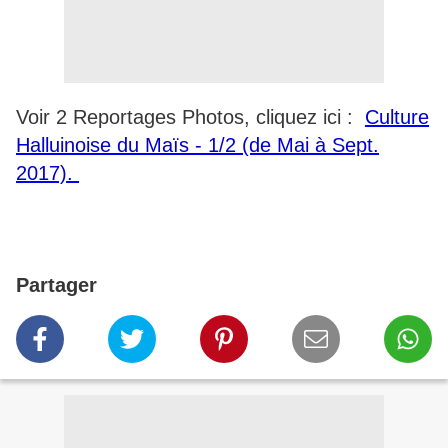
Voir 2 Reportages Photos, cliquez ici :
Culture
Halluinoise du Maïs - 1/2 (de Mai à Sept.
2017).
Partager