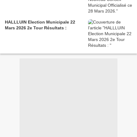
HALLLUIN Election Municipale 22
Mars 2026 2e Tour Résultats :