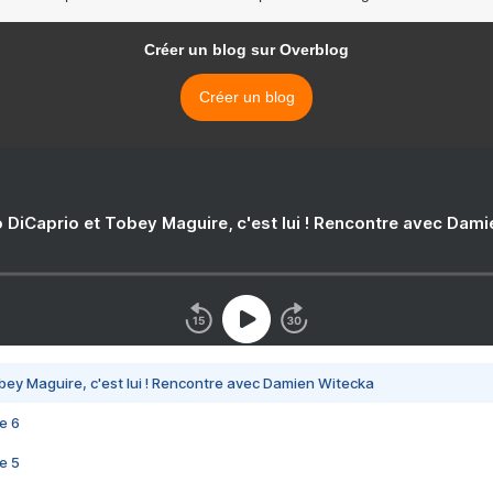
Créer un blog sur Overblog
Créer un blog
 DiCaprio et Tobey Maguire, c'est lui ! Rencontre avec Dam
bey Maguire, c'est lui ! Rencontre avec Damien Witecka
e 6
e 5