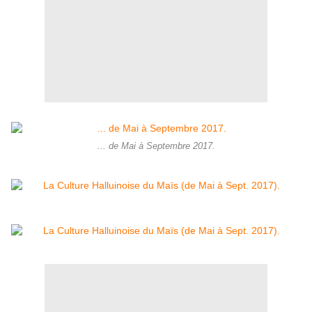
... de Mai à Septembre 2017.