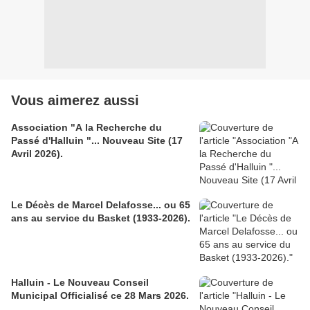
Vous aimerez aussi
Association "A la Recherche du
Passé d'Halluin "... Nouveau Site (17
Avril 2026).
Le Décès de Marcel Delafosse... ou 65
ans au service du Basket (1933-2026).
Halluin - Le Nouveau Conseil
Municipal Officialisé ce 28 Mars 2026.