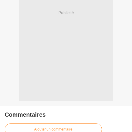
Publicité
Commentaires
Ajouter un commentaire