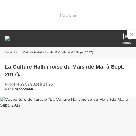
Publicité
MENU
Accueil
» La Culture Halluinoise du Maïs (de Mai à Sept. 2017).
La Culture Halluinoise du Maïs (de Mai à Sept.
2017).
Publié le 29/02/2024 à 23:25
Par
Brandodean