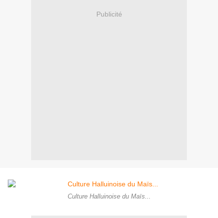
Publicité
Culture Halluinoise du Maïs...