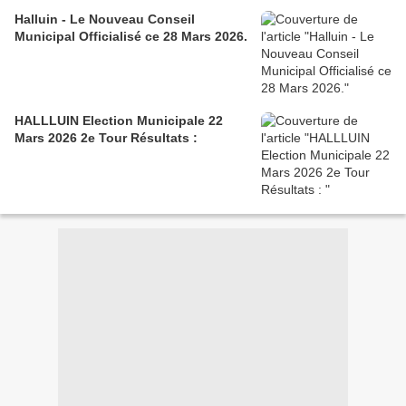
Halluin - Le Nouveau Conseil
Municipal Officialisé ce 28 Mars 2026.
HALLLUIN Election Municipale 22
Mars 2026 2e Tour Résultats :