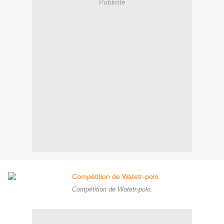
Publicité
Compétition de Watetr-polo.