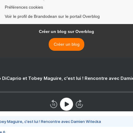
Préférences cookies
Voir le profil de Brandodean sur le portail Overblog
Créer un blog sur Overblog
Créer un blog
 DiCaprio et Tobey Maguire, c'est lui ! Rencontre avec Dam
bey Maguire, c'est lui ! Rencontre avec Damien Witecka
e 6