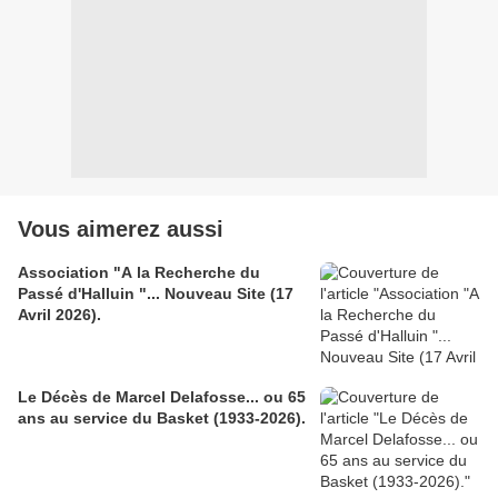
Vous aimerez aussi
Association "A la Recherche du
Passé d'Halluin "... Nouveau Site (17
Avril 2026).
Le Décès de Marcel Delafosse... ou 65
ans au service du Basket (1933-2026).