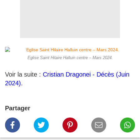
Eglise Saint Hilaire Halluin centre – Mars 2024.
Voir la suite :
Cristian Dragonei - Décès (Juin
2024).
Partager