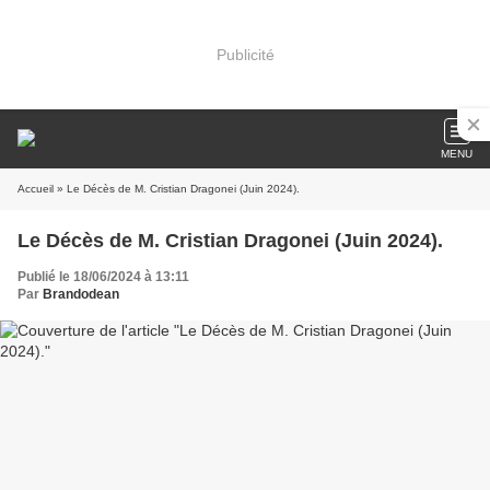
Publicité
MENU
Accueil
» Le Décès de M. Cristian Dragonei (Juin 2024).
Le Décès de M. Cristian Dragonei (Juin 2024).
Publié le 18/06/2024 à 13:11
Par
Brandodean