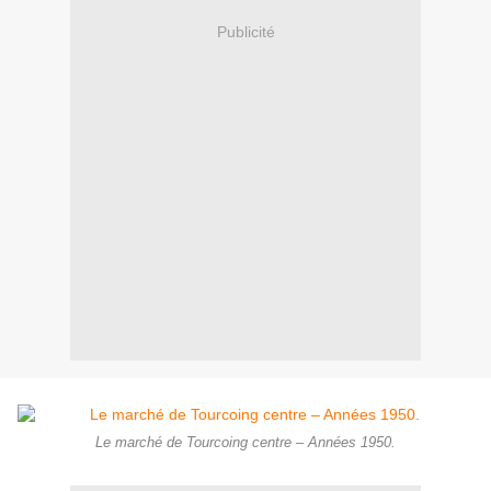
Publicité
Le marché de Tourcoing centre – Années 1950.