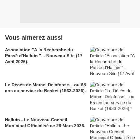
Vous aimerez aussi
Association "A la Recherche du
Passé d'Halluin "... Nouveau Site (17
Avril 2026).
Le Décès de Marcel Delafosse... ou 65
ans au service du Basket (1933-2026).
Halluin - Le Nouveau Conseil
Municipal Officialisé ce 28 Mars 2026.