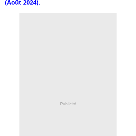
(Août 2024).
Publicité