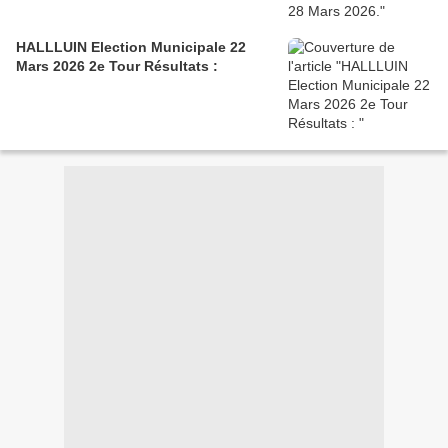
HALLLUIN Election Municipale 22
Mars 2026 2e Tour Résultats :