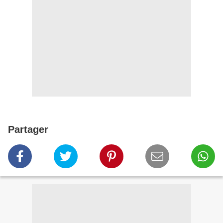
Partager