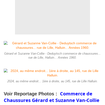
Gérard et Suzanne Van-Collie - Deduytsch commerce de chaussures...
rue de Lille, Halluin... Années 1960.
2024, au même endroit... 1ère à droite, au 145, rue de Lille Halluin.
Commerce de
Voir Reportage Photos :
Chaussures Gérard et Suzanne Van-Collie