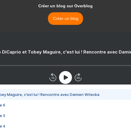
Créer un blog sur Overblog
Créer un blog
 DiCaprio et Tobey Maguire, c'est lui ! Rencontre avec Dam
bey Maguire, c'est lui ! Rencontre avec Damien Witecka
e 6
e 5
e 4