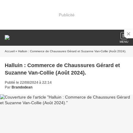
Publicité
MENU
Accueil
» Halluin : Commerce de Chaussures Gérard et Suzanne Van-Collie (Août 2024).
Halluin : Commerce de Chaussures Gérard et
Suzanne Van-Collie (Août 2024).
Publié le 22/08/2024 à 22:14
Par
Brandodean