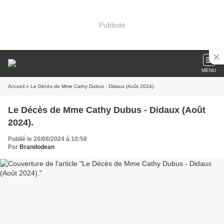
Publicité
MENU
Accueil
» Le Décès de Mme Cathy Dubus - Didaux (Août 2024).
Le Décès de Mme Cathy Dubus - Didaux (Août
2024).
Publié le 20/08/2024 à 10:58
Par
Brandodean