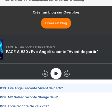
Créer un blog sur Overblog
Créer un blog
FACE A - un podcast Purecharts
FACE A #30 : Eve Angeli raconte "Avant de partir"
#30 : Eve Angeli raconte "Avant de partir"
#29 : MC Solaar raconte "Bouge de là"
28 : Lorie raconte "Je vais vite"