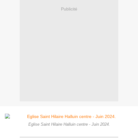
Publicité
Eglise Saint Hilaire Halluin centre - Juin 2024.