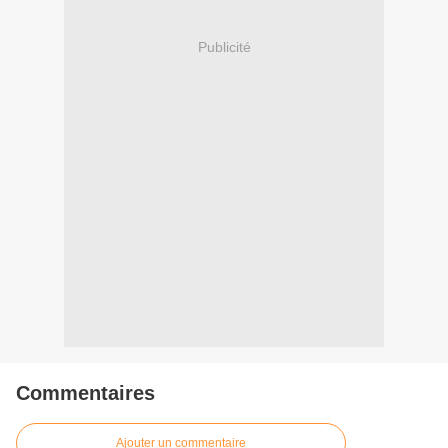
Publicité
Commentaires
Ajouter un commentaire