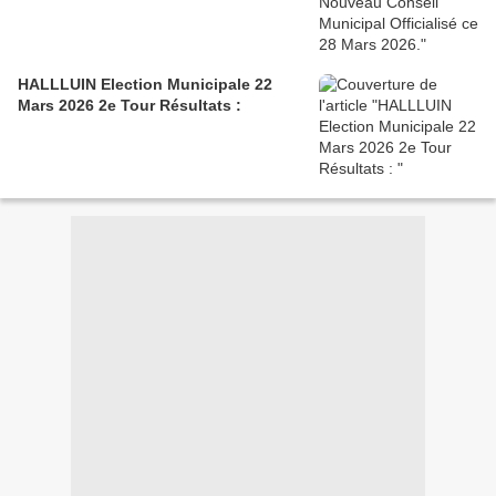
HALLLUIN Election Municipale 22
Mars 2026 2e Tour Résultats :