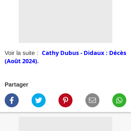
Cathy Dubus - Didaux : Décès
Voir la suite :
(Août 2024).
Partager