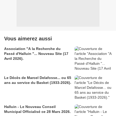
Vous aimerez aussi
Association "A la Recherche du
Passé d'Halluin "... Nouveau Site (17
Avril 2026).
Le Décès de Marcel Delafosse... ou 65
ans au service du Basket (1933-2026).
Halluin - Le Nouveau Conseil
Municipal Officialisé ce 28 Mars 2026.