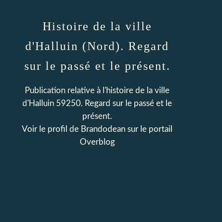
Histoire de la ville
d'Halluin (Nord). Regard
sur le passé et le présent.
Publication relative à l'histoire de la ville
d'Halluin 59250. Regard sur le passé et le
présent.
Voir le profil de
Brandodean
sur le portail
Overblog