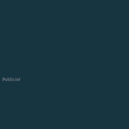
Publicité