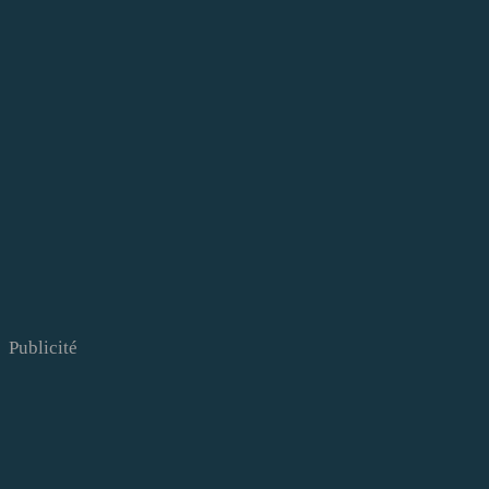
Publicité