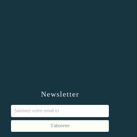
Newsletter