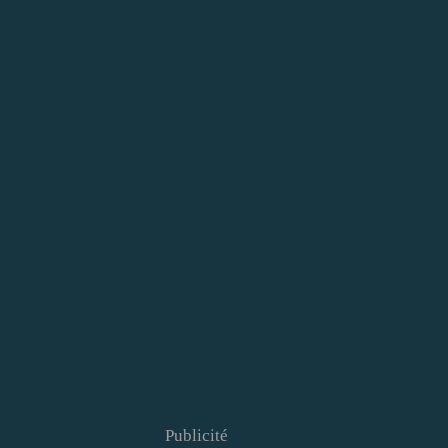
Publicité