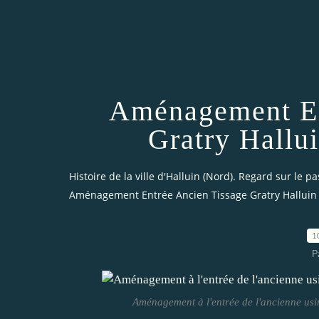
Aménagement En
Gratry Hallu
Histoire de la ville d'Halluin (Nord). Regard sur le pa
Aménagement Entrée Ancien Tissage Gratry Halluin 
1
P
Aménagement à l'entrée de l'ancienne usin