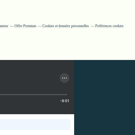
auteur
Offre Premium
Cookies et données personnelles
Préférences cookies
-9:01