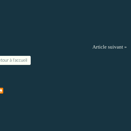
Article suivant »
tour à l'accueil