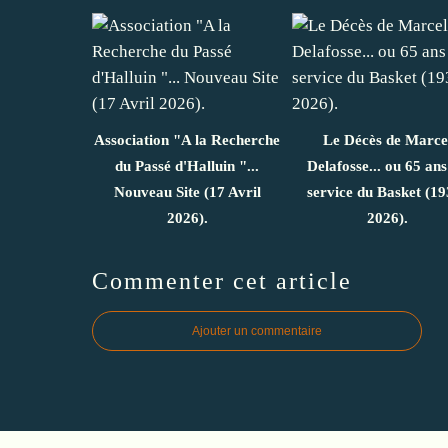
Association "A la Recherche
Le Décès de Marce
du Passé d'Halluin "...
Delafosse... ou 65 ans
Nouveau Site (17 Avril
service du Basket (19
2026).
2026).
Commenter cet article
Ajouter un commentaire