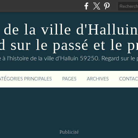
 de la ville d'Hallui
 sur le passé et le p
 à l'histoire de la ville d'Halluin 59250. Regard sur le
ATÉGORIES PRINCIPALES
PAGES
ARCHIVES
CONTAC
Publicité