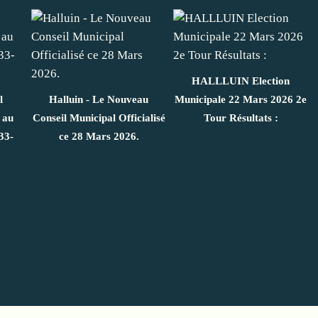
HALLLUIN Election
l
Halluin - Le Nouveau
Municipale 22 Mars 2026 2e
 au
Conseil Municipal Officialisé
Tour Résultats :
33-
ce 28 Mars 2026.