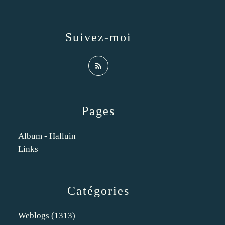
Suivez-moi
Pages
Album - Halluin
Links
Catégories
Weblogs
(1313)