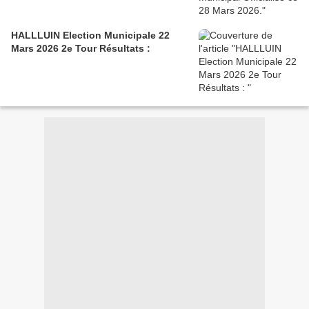
HALLLUIN Election Municipale 22
Mars 2026 2e Tour Résultats :