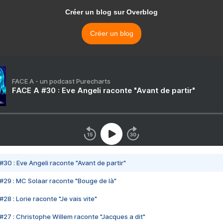
Créer un blog sur Overblog
Créer un blog
FACE A - un podcast Purecharts
FACE A #30 : Eve Angeli raconte "Avant de partir"
#30 : Eve Angeli raconte "Avant de partir"
#29 : MC Solaar raconte "Bouge de là"
28 : Lorie raconte "Je vais vite"
#27 : Christophe Willem raconte "Jacques a dit"