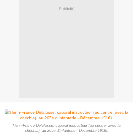
Publicité
Henri-France Delafosse, caporal instructeur (au centre, avec la
chéchia), au 205e d'Infanterie - Décembre 1916).