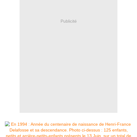
Publicité