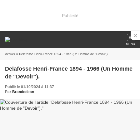
Publicité
MENU
Accueil
» Delafosse Henri-France 1894 - 1966 (Un Homme de "Devoir").
Delafosse Henri-France 1894 - 1966 (Un Homme
de "Devoir").
Publié le 01/10/2024 à 11:37
Par
Brandodean