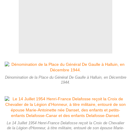
Dénomination de la Place du Général De Gaulle à Halluin, en Décembre
1944.
Le 14 Juillet 1954 Henri-France Delafosse reçoit la Croix de Chevalier
de la Légion d'Honneur, à titre militaire, entouré de son épouse Marie-