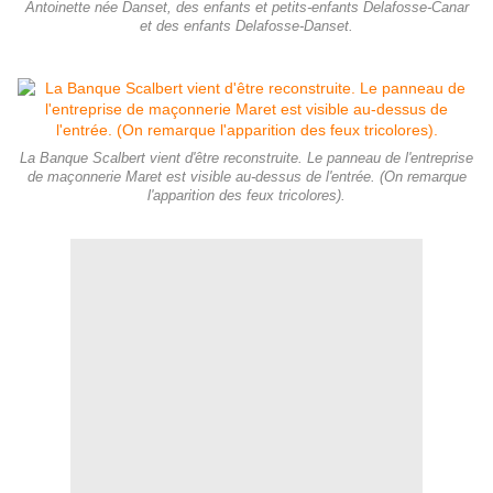
Antoinette née Danset, des enfants et petits-enfants Delafosse-Canar
et des enfants Delafosse-Danset.
La Banque Scalbert vient d'être reconstruite. Le panneau de l'entreprise
de maçonnerie Maret est visible au-dessus de l'entrée. (On remarque
l'apparition des feux tricolores).