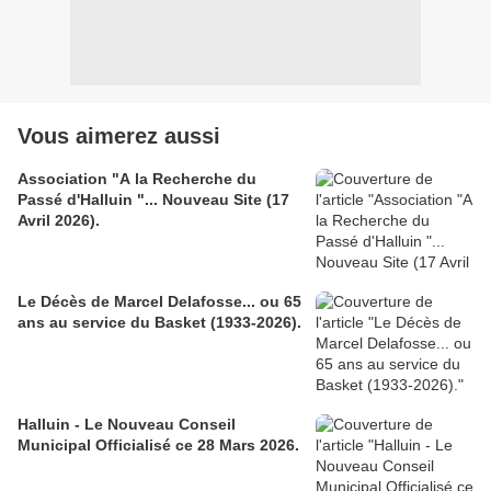
Vous aimerez aussi
Association "A la Recherche du
Passé d'Halluin "... Nouveau Site (17
Avril 2026).
Le Décès de Marcel Delafosse... ou 65
ans au service du Basket (1933-2026).
Halluin - Le Nouveau Conseil
Municipal Officialisé ce 28 Mars 2026.