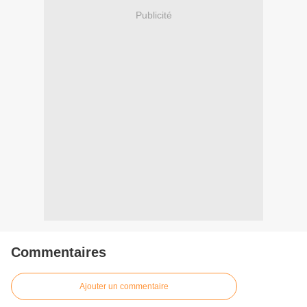
Publicité
Commentaires
Ajouter un commentaire