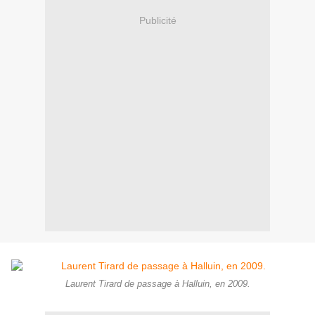
Publicité
Laurent Tirard de passage à Halluin, en 2009.