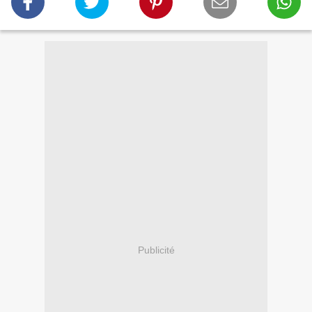
Publicité