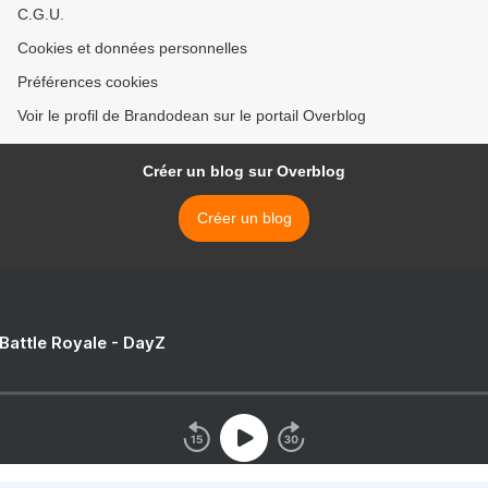
C.G.U.
Cookies et données personnelles
Préférences cookies
Voir le profil de Brandodean sur le portail Overblog
Créer un blog sur Overblog
Créer un blog
 Battle Royale - DayZ