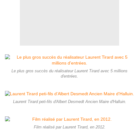
Le plus gros succès du réalisateur Laurent Tirard avec 5 millions
d'entrées.
Laurent Tirard peti-fils d'Albert Desmedt Ancien Maire d'Halluin.
Film réalisé par Laurent Tirard, en 2012.