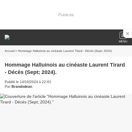
Publicité
MENU
Accueil
» Hommage Halluinois au cinéaste Laurent Tirard - Décès (Sept; 2024).
Hommage Halluinois au cinéaste Laurent Tirard
- Décès (Sept; 2024).
Publié le 14/10/2024 à 22:01
Par
Brandodean