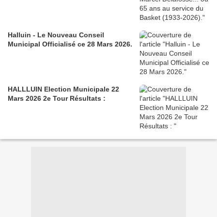
Halluin - Le Nouveau Conseil
Municipal Officialisé ce 28 Mars 2026.
HALLLUIN Election Municipale 22
Mars 2026 2e Tour Résultats :