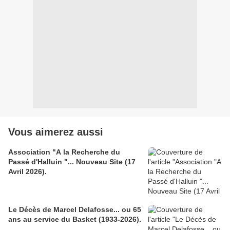
Vous aimerez aussi
Association "A la Recherche du
Passé d'Halluin "... Nouveau Site (17
Avril 2026).
Le Décès de Marcel Delafosse... ou 65
ans au service du Basket (1933-2026).