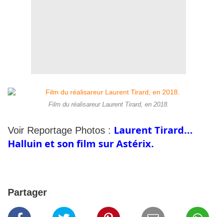
Film du réalisareur Laurent Tirard, en 2018.
Laurent Tirard...
Voir Reportage Photos :
Halluin et son film sur Astérix.
Partager