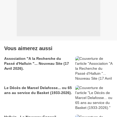
Vous aimerez aussi
Association "A la Recherche du
Passé d'Halluin "... Nouveau Site (17
Avril 2026).
Le Décès de Marcel Delafosse... ou 65
ans au service du Basket (1933-2026).