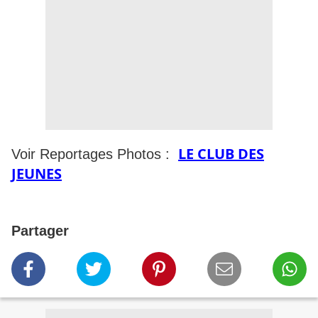
LE CLUB DES
Voir Reportages Photos :
JEUNES
Partager