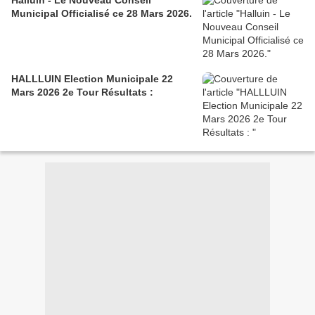
Halluin - Le Nouveau Conseil
Municipal Officialisé ce 28 Mars 2026.
HALLLUIN Election Municipale 22
Mars 2026 2e Tour Résultats :