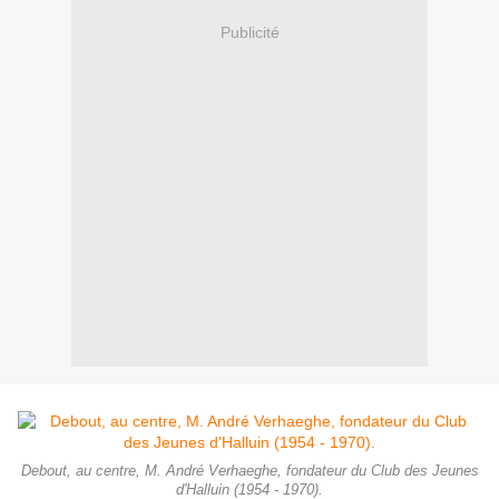
Publicité
Debout, au centre, M. André Verhaeghe, fondateur du Club des Jeunes
d'Halluin (1954 - 1970).