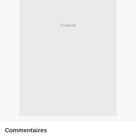
Publicité
Commentaires