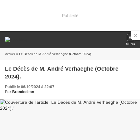
Publicité
MENU
Accueil
» Le Décès de M. André Verhaeghe (Octobre 2024).
Le Décès de M. André Verhaeghe (Octobre
2024).
Publié le 06/10/2024 à 22:07
Par
Brandodean