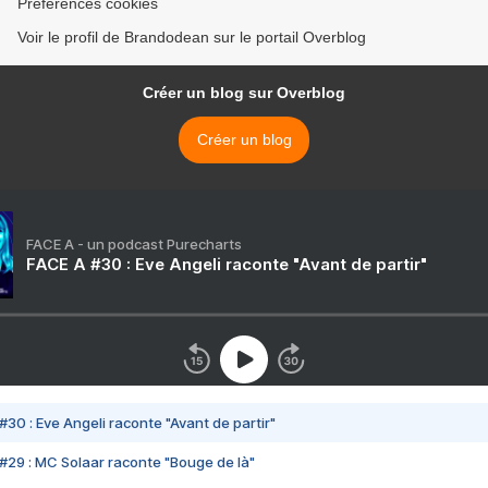
Préférences cookies
Voir le profil de Brandodean sur le portail Overblog
Créer un blog sur Overblog
Créer un blog
FACE A - un podcast Purecharts
FACE A #30 : Eve Angeli raconte "Avant de partir"
#30 : Eve Angeli raconte "Avant de partir"
#29 : MC Solaar raconte "Bouge de là"