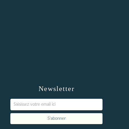
Newsletter