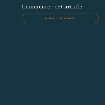
Commenter cet article
Ajouter un commentaire