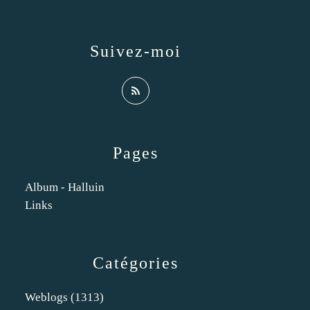
Suivez-moi
Pages
Album - Halluin
Links
Catégories
Weblogs
(1313)