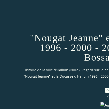
"Nougat Jeanne" e
1996 - 2000 - 
Bossa
Histoire de la ville d'Halluin (Nord). Regard sur le pa
"Nougat Jeanne" et la Ducasse d'Halluin 1996 - 2000
0
P