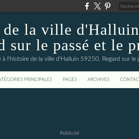
 de la ville d'Hallui
 sur le passé et le p
 à l'histoire de la ville d'Halluin 59250. Regard sur le
ATÉGORIES PRINCIPALES
PAGES
ARCHIVES
CONTAC
Publicité