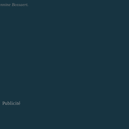
nnine Bossaert.
Publicité