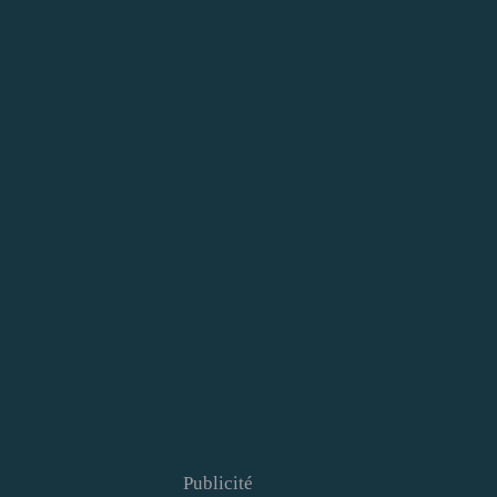
Publicité