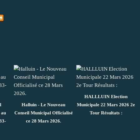
HALLLUIN Election
l
Halluin - Le Nouveau
Municipale 22 Mars 2026 2e
 au
Conseil Municipal Officialisé
Tour Résultats :
33-
ce 28 Mars 2026.