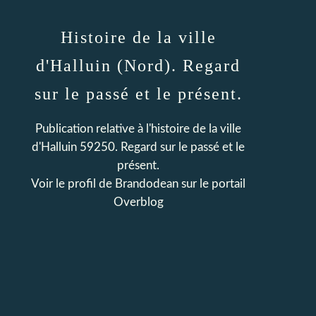
Histoire de la ville
d'Halluin (Nord). Regard
sur le passé et le présent.
Publication relative à l'histoire de la ville
d'Halluin 59250. Regard sur le passé et le
présent.
Voir le profil de
Brandodean
sur le portail
Overblog