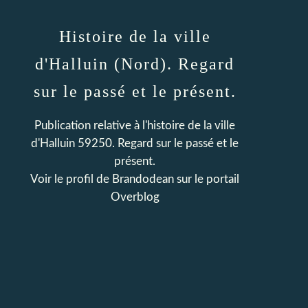
Histoire de la ville
d'Halluin (Nord). Regard
sur le passé et le présent.
Publication relative à l'histoire de la ville
d'Halluin 59250. Regard sur le passé et le
présent.
Voir le profil de
Brandodean
sur le portail
Overblog