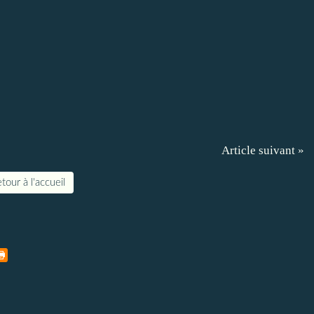
Article suivant »
tour à l'accueil