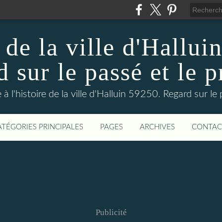
 de la ville d'Hallui
 sur le passé et le p
 à l'histoire de la ville d'Halluin 59250. Regard sur le
ATÉGORIES PRINCIPALES
PAGES
ARCHIVES
CONTAC
Publicité