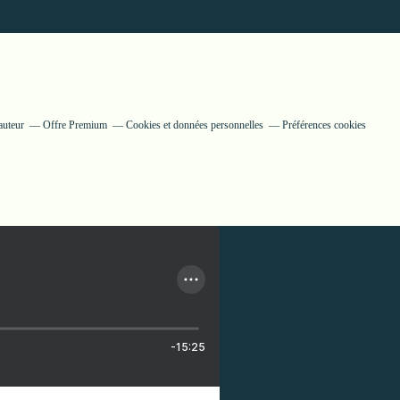
auteur
Offre Premium
Cookies et données personnelles
Préférences cookies
-15:25