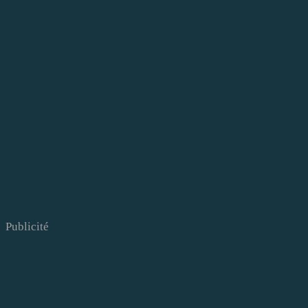
Publicité