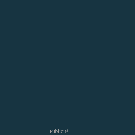
Publicité