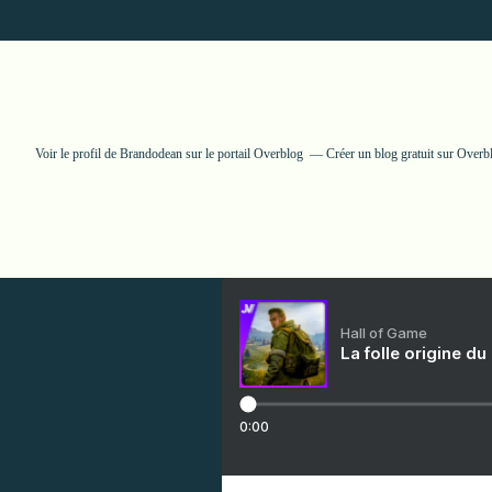
Voir le profil de
Brandodean
sur le portail Overblog
Créer un blog gratuit sur Overb
Hall of Game
La folle origine du
0:00