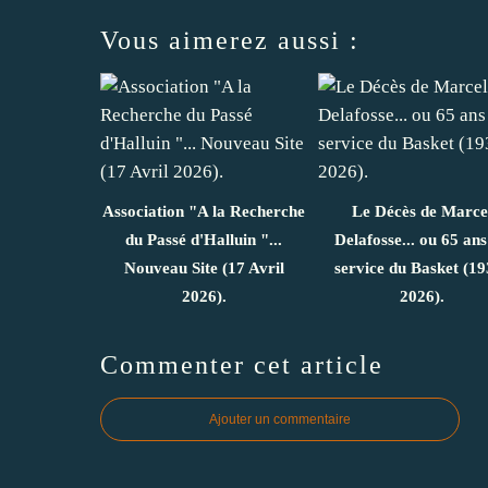
Vous aimerez aussi :
Association "A la Recherche
Le Décès de Marce
du Passé d'Halluin "...
Delafosse... ou 65 ans
Nouveau Site (17 Avril
service du Basket (19
2026).
2026).
Commenter cet article
Ajouter un commentaire