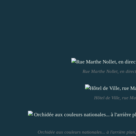
Rue Marthe Nollet, en directi
Hôtel de Ville, rue Ma
Orchidée aux couleurs nationales... à l'arrière plan, 