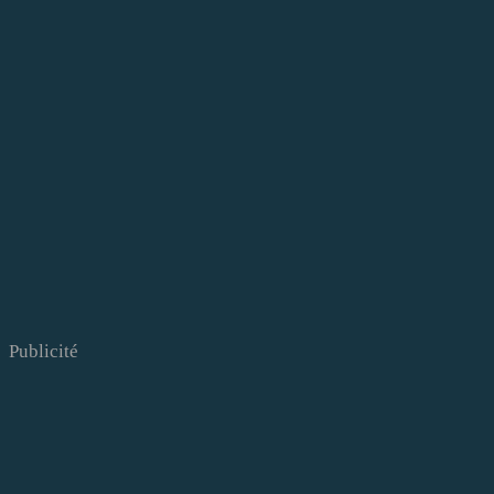
Publicité