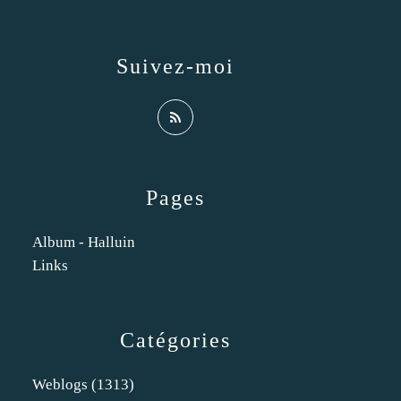
Suivez-moi
Pages
Album - Halluin
Links
Catégories
Weblogs
(1313)