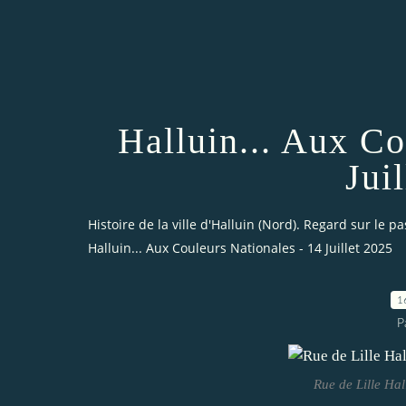
Halluin... Aux Co
Jui
Histoire de la ville d'Halluin (Nord). Regard sur le pa
Halluin... Aux Couleurs Nationales - 14 Juillet 2025
1
P
Rue de Lille Hal