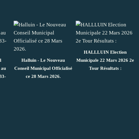
HALLLUIN Election
l
Halluin - Le Nouveau
Municipale 22 Mars 2026 2e
 au
Conseil Municipal Officialisé
Tour Résultats :
33-
ce 28 Mars 2026.