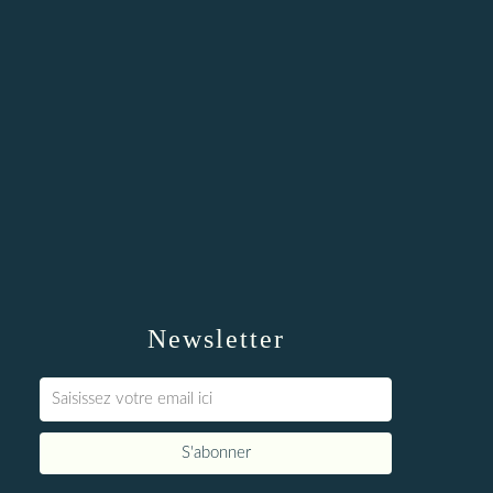
Newsletter