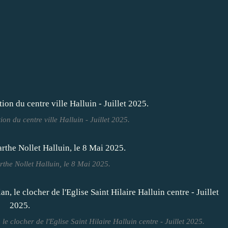
on du centre ville Halluin - Juillet 2025.
rthe Nollet Halluin, le 8 Mai 2025.
le clocher de l'Eglise Saint Hilaire Halluin centre - Juillet 2025.