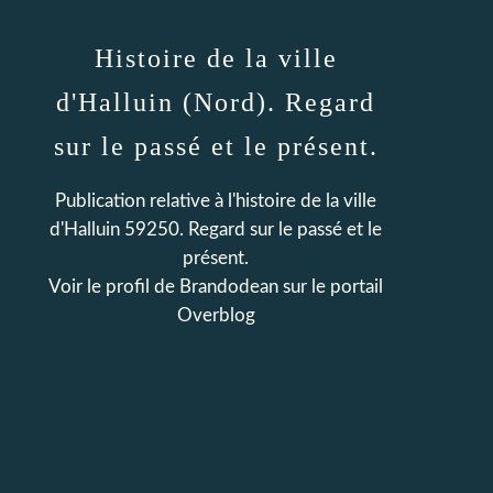
Histoire de la ville
d'Halluin (Nord). Regard
sur le passé et le présent.
Publication relative à l'histoire de la ville
d'Halluin 59250. Regard sur le passé et le
présent.
Voir le profil de
Brandodean
sur le portail
Overblog