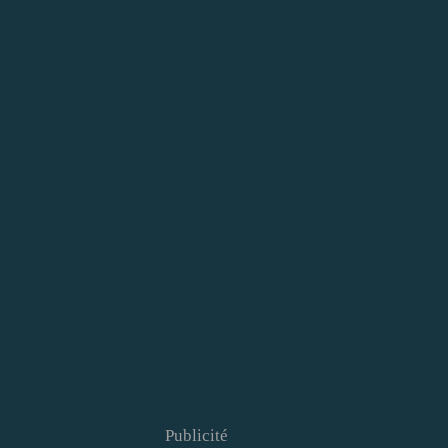
Publicité