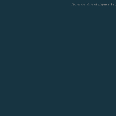
Hôtel de Ville et Espace Fr