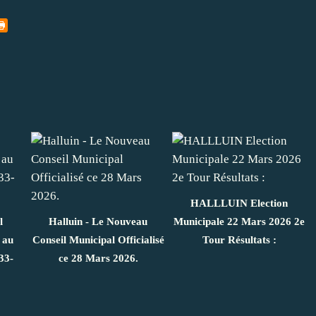
HALLLUIN Election
l
Halluin - Le Nouveau
Municipale 22 Mars 2026 2e
 au
Conseil Municipal Officialisé
Tour Résultats :
33-
ce 28 Mars 2026.