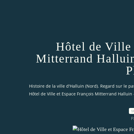
Hôtel de Ville
Mitterrand Halluin
P
Histoire de la ville d'Halluin (Nord). Regard sur le pa
Hôtel de Ville et Espace François Mitterrand Halluin -
1
P