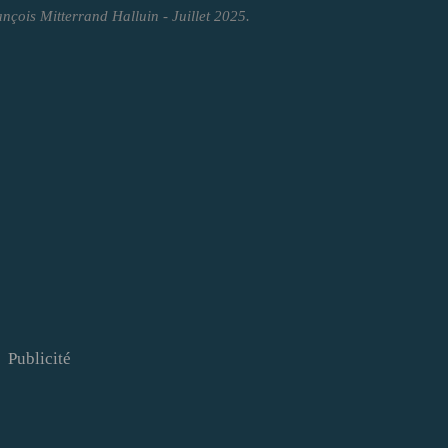
ançois Mitterrand Halluin - Juillet 2025.
Publicité