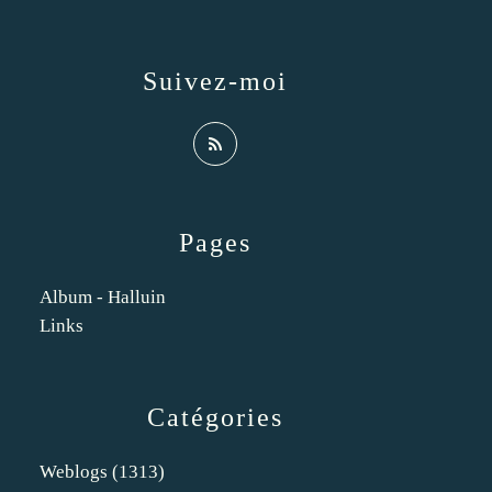
Suivez-moi
Pages
Album - Halluin
Links
Catégories
Weblogs
(1313)