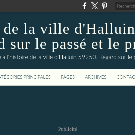
 de la ville d'Hallui
 sur le passé et le p
 à l'histoire de la ville d'Halluin 59250. Regard sur le
ATÉGORIES PRINCIPALES
PAGES
ARCHIVES
CONTAC
Publicité