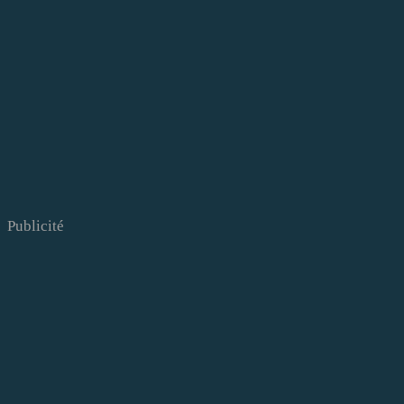
Publicité