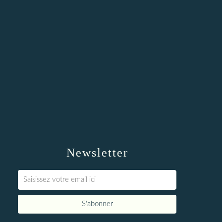
Newsletter