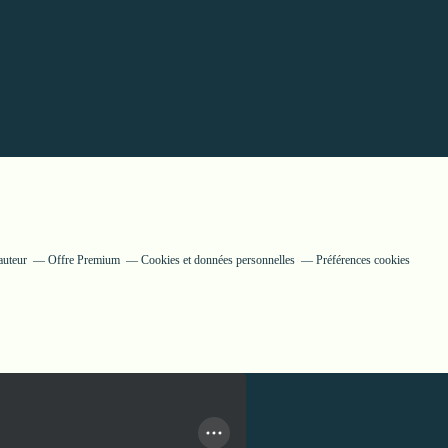
auteur
Offre Premium
Cookies et données personnelles
Préférences cookies